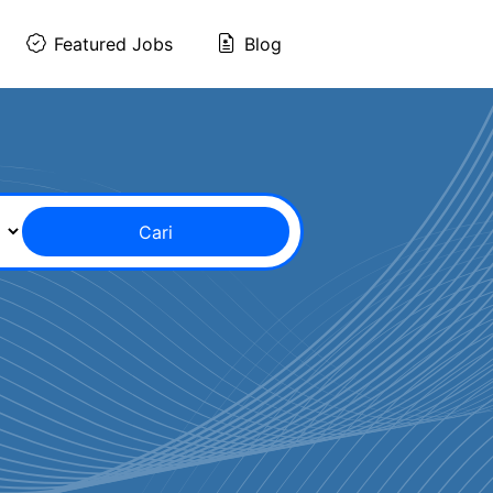
Featured Jobs
Blog
Cari