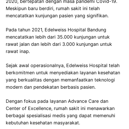
2020, bertepatan dengan masa pandemi Covid-19.
Meskipun baru berdiri, rumah sakit ini telah
mencatatkan kunjungan pasien yang signifikan.
Pada tahun 2021, Edelweiss Hospital Bandung
mencatatkan lebih dari 35.000 kunjungan untuk
rawat jalan dan lebih dari 3.000 kunjungan untuk
rawat inap.
Sejak awal operasionalnya, Edelweiss Hospital telah
berkomitmen untuk menyediakan layanan kesehatan
yang berkualitas dengan memanfaatkan teknologi
modern dan pendekatan berbasis pasien.
Dengan fokus pada layanan Advance Care dan
Center of Excellence, rumah sakit ini menawarkan
berbagai spesialisasi medis yang dapat memenuhi
kebutuhan kesehatan masyarakat.