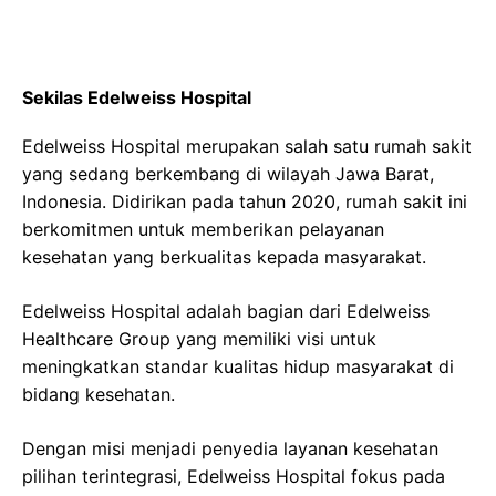
Sekilas Edelweiss Hospital
Edelweiss Hospital merupakan salah satu rumah sakit
yang sedang berkembang di wilayah Jawa Barat,
Indonesia. Didirikan pada tahun 2020, rumah sakit ini
berkomitmen untuk memberikan pelayanan
kesehatan yang berkualitas kepada masyarakat.
Edelweiss Hospital adalah bagian dari Edelweiss
Healthcare Group yang memiliki visi untuk
meningkatkan standar kualitas hidup masyarakat di
bidang kesehatan.
Dengan misi menjadi penyedia layanan kesehatan
pilihan terintegrasi, Edelweiss Hospital fokus pada