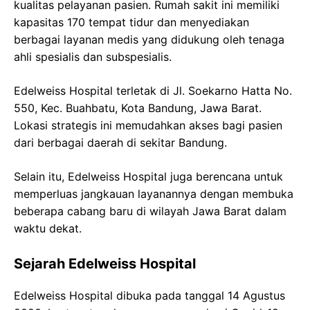
kualitas pelayanan pasien. Rumah sakit ini memiliki
kapasitas 170 tempat tidur dan menyediakan
berbagai layanan medis yang didukung oleh tenaga
ahli spesialis dan subspesialis.
Edelweiss Hospital terletak di Jl. Soekarno Hatta No.
550, Kec. Buahbatu, Kota Bandung, Jawa Barat.
Lokasi strategis ini memudahkan akses bagi pasien
dari berbagai daerah di sekitar Bandung.
Selain itu, Edelweiss Hospital juga berencana untuk
memperluas jangkauan layanannya dengan membuka
beberapa cabang baru di wilayah Jawa Barat dalam
waktu dekat.
Sejarah Edelweiss Hospital
Edelweiss Hospital dibuka pada tanggal 14 Agustus