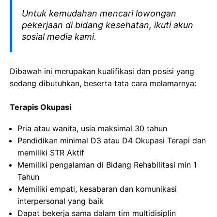
Untuk kemudahan mencari lowongan
pekerjaan di bidang kesehatan, ikuti akun
sosial media kami.
Dibawah ini merupakan kualifikasi dan posisi yang
sedang dibutuhkan, beserta tata cara melamarnya:
Terapis Okupasi
Pria atau wanita, usia maksimal 30 tahun
Pendidikan minimal D3 atau D4 Okupasi Terapi dan
memiliki STR Aktif
Memiliki pengalaman di Bidang Rehabilitasi min 1
Tahun
Memiliki empati, kesabaran dan komunikasi
interpersonal yang baik
Dapat bekerja sama dalam tim multidisiplin