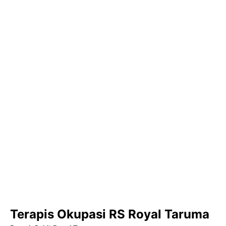
Terapis Okupasi RS Royal Taruma