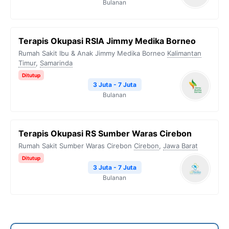
Bulanan
Terapis Okupasi RSIA Jimmy Medika Borneo
Rumah Sakit Ibu & Anak Jimmy Medika Borneo
Kalimantan
Timur
,
Samarinda
Ditutup
3 Juta - 7 Juta
Bulanan
Terapis Okupasi RS Sumber Waras Cirebon
Rumah Sakit Sumber Waras Cirebon
Cirebon
,
Jawa Barat
Ditutup
3 Juta - 7 Juta
Bulanan