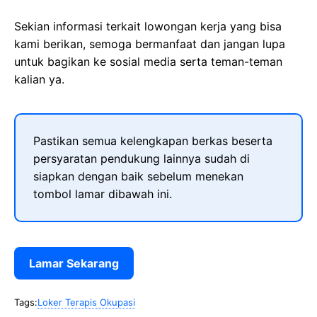
Sekian informasi terkait lowongan kerja yang bisa
kami berikan, semoga bermanfaat dan jangan lupa
untuk bagikan ke sosial media serta teman-teman
kalian ya.
Pastikan semua kelengkapan berkas beserta
persyaratan pendukung lainnya sudah di
siapkan dengan baik sebelum menekan
tombol lamar dibawah ini.
Lamar Sekarang
Tags:
Loker Terapis Okupasi