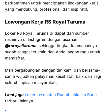
berkomitmen untuk menciptakan lingkungan kerja
yang mendukung, profesional, dan inspiratif.
Lowongan Kerja RS Royal Taruma
Loker RS Royal Taruma di dapat dari sumber
resminya di Instagram dengan usernam
@rsroyaltaruma
, sehingga tingkat keamanannya
sudah sangat terjamin dan Anda jangan ragu untuk
mendaftar.
Mari bergabunglah dengan tim kami dan bersama-
sama wujudkan pelayanan kesehatan baik dari segi
seluruh lapisan masyarakat.
Lihat juga
Loker kesehatan Daerah Jakarta Barat
terbaru lainnya.