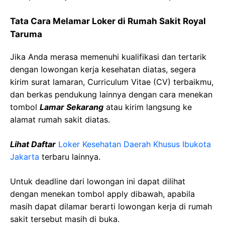
Tata Cara Melamar Loker di Rumah Sakit Royal
Taruma
Jika Anda merasa memenuhi kualifikasi dan tertarik
dengan lowongan kerja kesehatan diatas, segera
kirim surat lamaran, Curriculum Vitae (CV) terbaikmu,
dan berkas pendukung lainnya dengan cara menekan
tombol
Lamar Sekarang
atau kirim langsung ke
alamat rumah sakit diatas.
Lihat Daftar
Loker Kesehatan Daerah Khusus Ibukota
Jakarta
terbaru lainnya.
Untuk deadline dari lowongan ini dapat dilihat
dengan menekan tombol apply dibawah, apabila
masih dapat dilamar berarti lowongan kerja di rumah
sakit tersebut masih di buka.