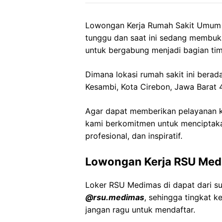
Lowongan Kerja Rumah Sakit Umum M
tunggu dan saat ini sedang membuk
untuk bergabung menjadi bagian tim
Dimana lokasi rumah sakit ini berada
Kesambi, Kota Cirebon, Jawa Barat
Agar dapat memberikan pelayanan ke
kami berkomitmen untuk menciptaka
profesional, dan inspiratif.
Lowongan Kerja RSU Med
Loker RSU Medimas di dapat dari s
@rsu.medimas
, sehingga tingkat 
jangan ragu untuk mendaftar.