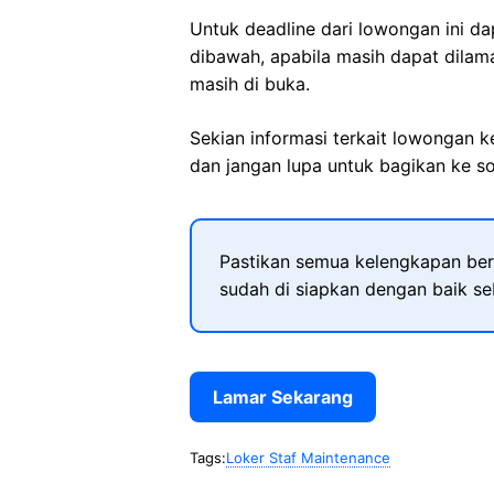
Untuk deadline dari lowongan ini d
dibawah, apabila masih dapat dilama
masih di buka.
Sekian informasi terkait lowongan 
dan jangan lupa untuk bagikan ke so
Pastikan semua kelengkapan ber
sudah di siapkan dengan baik s
Lamar Sekarang
Tags:
Loker Staf Maintenance