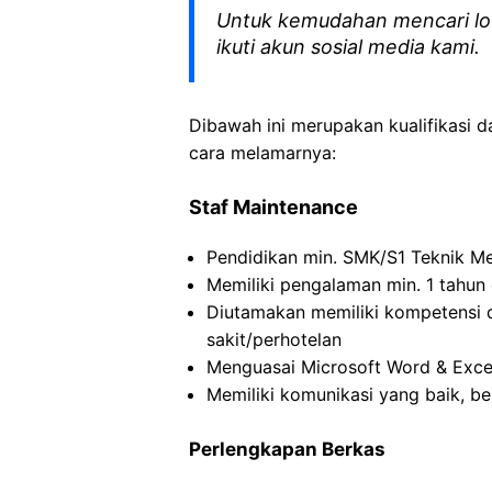
Untuk kemudahan mencari lo
ikuti akun sosial media kami.
Dibawah ini merupakan kualifikasi d
cara melamarnya:
Staf Maintenance
Pendidikan min. SMK/S1 Teknik Me
Memiliki pengalaman min. 1 tahun 
Diutamakan memiliki kompetensi d
sakit/perhotelan
Menguasai Microsoft Word & Exce
Memiliki komunikasi yang baik, b
Perlengkapan Berkas