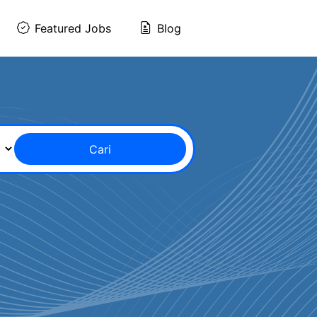
Featured Jobs
Blog
Cari