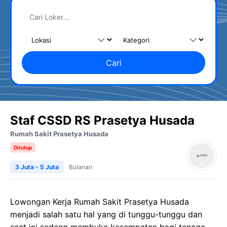
Cari
Staf CSSD RS Prasetya Husada
Rumah Sakit Prasetya Husada
Ditutup
3 Juta - 5 Juta
Bulanan
Lowongan Kerja Rumah Sakit Prasetya Husada
menjadi salah satu hal yang di tunggu-tunggu dan