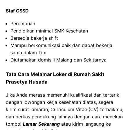
Staf CSSD
Perempuan
Pendidikan minimal SMK Kesehatan
Bersedia bekerja shift
Mampu berkomunikasi baik dan dapat bekerja
sama dalam Tim
Diutamakan domisili Malang dan Sekitarnya
Tata Cara Melamar Loker di Rumah Sakit
Prasetya Husada
Jika Anda merasa memenuhi kualifikasi dan tertarik
dengan lowongan kerja kesehatan diatas, segera
kirim surat lamaran, Curriculum Vitae (CV) terbaikmu,
dan berkas pendukung lainnya dengan cara menekan
tombol
Lamar Sekarang
atau kirim langsung ke