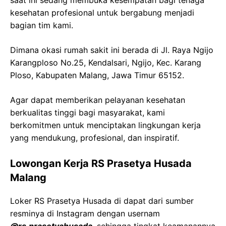
saat ini sedang membuka kesempatan bagi tenaga
kesehatan profesional untuk bergabung menjadi
bagian tim kami.
Dimana okasi rumah sakit ini berada di Jl. Raya Ngijo
Karangploso No.25, Kendalsari, Ngijo, Kec. Karang
Ploso, Kabupaten Malang, Jawa Timur 65152.
Agar dapat memberikan pelayanan kesehatan
berkualitas tinggi bagi masyarakat, kami
berkomitmen untuk menciptakan lingkungan kerja
yang mendukung, profesional, dan inspiratif.
Lowongan Kerja RS Prasetya Husada
Malang
Loker RS Prasetya Husada di dapat dari sumber
resminya di Instagram dengan usernam