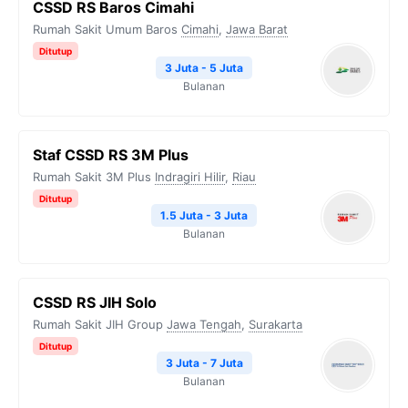
CSSD RS Baros Cimahi
Rumah Sakit Umum Baros
Cimahi
,
Jawa Barat
Ditutup
3 Juta - 5 Juta
Bulanan
Staf CSSD RS 3M Plus
Rumah Sakit 3M Plus
Indragiri Hilir
,
Riau
Ditutup
1.5 Juta - 3 Juta
Bulanan
CSSD RS JIH Solo
Rumah Sakit JIH Group
Jawa Tengah
,
Surakarta
Ditutup
3 Juta - 7 Juta
Bulanan