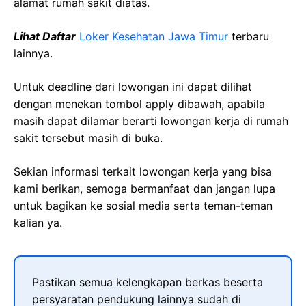
alamat rumah sakit diatas.
Lihat Daftar
Loker Kesehatan Jawa Timur
terbaru
lainnya.
Untuk deadline dari lowongan ini dapat dilihat
dengan menekan tombol apply dibawah, apabila
masih dapat dilamar berarti lowongan kerja di rumah
sakit tersebut masih di buka.
Sekian informasi terkait lowongan kerja yang bisa
kami berikan, semoga bermanfaat dan jangan lupa
untuk bagikan ke sosial media serta teman-teman
kalian ya.
Pastikan semua kelengkapan berkas beserta
persyaratan pendukung lainnya sudah di