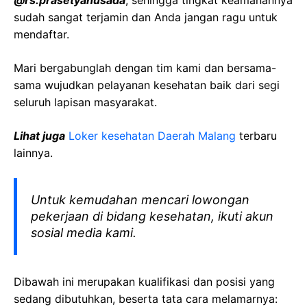
@rs.prasetyahusada
, sehingga tingkat keamanannya
sudah sangat terjamin dan Anda jangan ragu untuk
mendaftar.
Mari bergabunglah dengan tim kami dan bersama-
sama wujudkan pelayanan kesehatan baik dari segi
seluruh lapisan masyarakat.
Lihat juga
Loker kesehatan Daerah Malang
terbaru
lainnya.
Untuk kemudahan mencari lowongan
pekerjaan di bidang kesehatan, ikuti akun
sosial media kami.
Dibawah ini merupakan kualifikasi dan posisi yang
sedang dibutuhkan, beserta tata cara melamarnya: