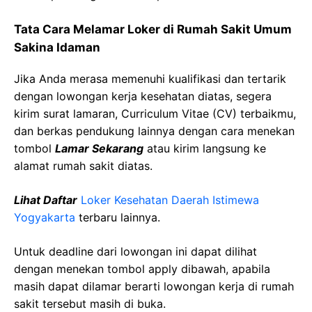
Tata Cara Melamar Loker di Rumah Sakit Umum
Sakina Idaman
Jika Anda merasa memenuhi kualifikasi dan tertarik
dengan lowongan kerja kesehatan diatas, segera
kirim surat lamaran, Curriculum Vitae (CV) terbaikmu,
dan berkas pendukung lainnya dengan cara menekan
tombol
Lamar Sekarang
atau kirim langsung ke
alamat rumah sakit diatas.
Lihat Daftar
Loker Kesehatan Daerah Istimewa
Yogyakarta
terbaru lainnya.
Untuk deadline dari lowongan ini dapat dilihat
dengan menekan tombol apply dibawah, apabila
masih dapat dilamar berarti lowongan kerja di rumah
sakit tersebut masih di buka.