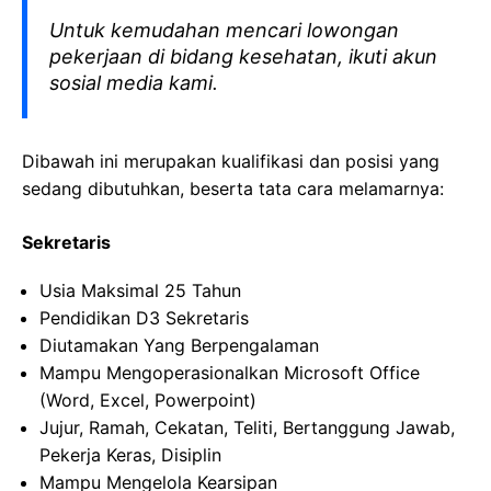
Untuk kemudahan mencari lowongan
pekerjaan di bidang kesehatan, ikuti akun
sosial media kami.
Dibawah ini merupakan kualifikasi dan posisi yang
sedang dibutuhkan, beserta tata cara melamarnya:
Sekretaris
Usia Maksimal 25 Tahun
Pendidikan D3 Sekretaris
Diutamakan Yang Berpengalaman
Mampu Mengoperasionalkan Microsoft Office
(Word, Excel, Powerpoint)
Jujur, Ramah, Cekatan, Teliti, Bertanggung Jawab,
Pekerja Keras, Disiplin
Mampu Mengelola Kearsipan