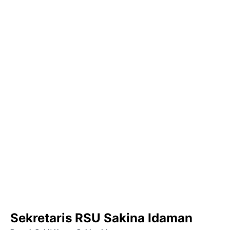
Sekretaris RSU Sakina Idaman