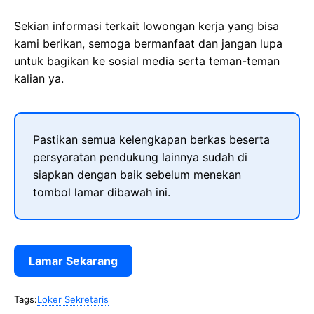
Sekian informasi terkait lowongan kerja yang bisa
kami berikan, semoga bermanfaat dan jangan lupa
untuk bagikan ke sosial media serta teman-teman
kalian ya.
Pastikan semua kelengkapan berkas beserta
persyaratan pendukung lainnya sudah di
siapkan dengan baik sebelum menekan
tombol lamar dibawah ini.
Lamar Sekarang
Tags:
Loker Sekretaris