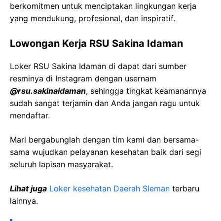
berkomitmen untuk menciptakan lingkungan kerja
yang mendukung, profesional, dan inspiratif.
Lowongan Kerja RSU Sakina Idaman
Loker RSU Sakina Idaman di dapat dari sumber
resminya di Instagram dengan usernam
@rsu.sakinaidaman
, sehingga tingkat keamanannya
sudah sangat terjamin dan Anda jangan ragu untuk
mendaftar.
Mari bergabunglah dengan tim kami dan bersama-
sama wujudkan pelayanan kesehatan baik dari segi
seluruh lapisan masyarakat.
Lihat juga
Loker kesehatan Daerah Sleman
terbaru
lainnya.