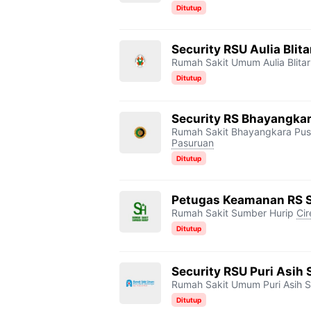
Ditutup
Security RSU Aulia Blita
Rumah Sakit Umum Aulia Blitar
Ditutup
Security RS Bhayangkar
Rumah Sakit Bhayangkara Pus
Pasuruan
Ditutup
Petugas Keamanan RS 
Rumah Sakit Sumber Hurip
Ci
Ditutup
Security RSU Puri Asih 
Rumah Sakit Umum Puri Asih S
Ditutup