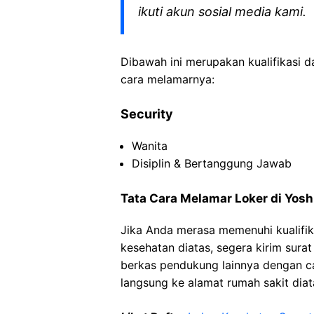
ikuti akun sosial media kami.
Dibawah ini merupakan kualifikasi d
cara melamarnya:
Security
Wanita
Disiplin & Bertanggung Jawab
Tata Cara Melamar Loker di Yosh
Jika Anda merasa memenuhi kualifik
kesehatan diatas, segera kirim sura
berkas pendukung lainnya dengan 
langsung ke alamat rumah sakit diat