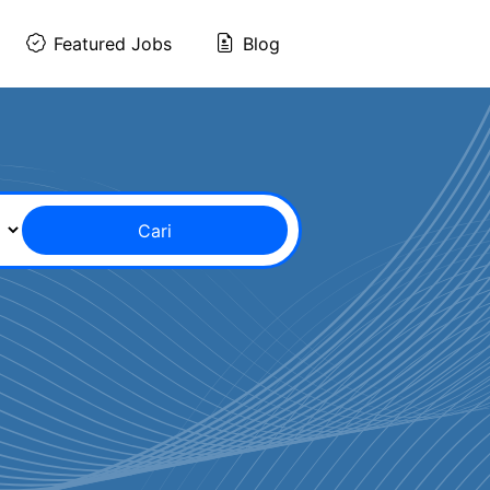
Featured Jobs
Blog
Cari