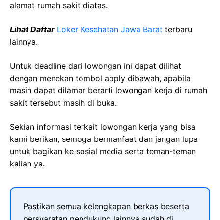
alamat rumah sakit diatas.
Lihat Daftar
Loker Kesehatan Jawa Barat
terbaru
lainnya.
Untuk deadline dari lowongan ini dapat dilihat
dengan menekan tombol apply dibawah, apabila
masih dapat dilamar berarti lowongan kerja di rumah
sakit tersebut masih di buka.
Sekian informasi terkait lowongan kerja yang bisa
kami berikan, semoga bermanfaat dan jangan lupa
untuk bagikan ke sosial media serta teman-teman
kalian ya.
Pastikan semua kelengkapan berkas beserta
persyaratan pendukung lainnya sudah di