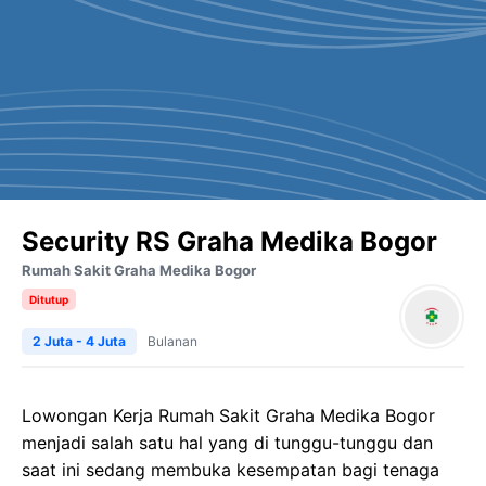
Security RS Graha Medika Bogor
Rumah Sakit Graha Medika Bogor
Ditutup
2 Juta - 4 Juta
Bulanan
Lowongan Kerja Rumah Sakit Graha Medika Bogor
menjadi salah satu hal yang di tunggu-tunggu dan
saat ini sedang membuka kesempatan bagi tenaga