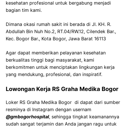
kesehatan profesional untuk bergabung menjadi
bagian tim kami.
Dimana okasi rumah sakit ini berada di Jl. KH. R.
Abdullah Bin Nuh No.2, RT.04/RW.12, Cilendek Bar.,
Kec. Bogor Bar., Kota Bogor, Jawa Barat 16113
Agar dapat memberikan pelayanan kesehatan
berkualitas tinggi bagi masyarakat, kami
berkomitmen untuk menciptakan lingkungan kerja
yang mendukung, profesional, dan inspiratif.
Lowongan Kerja RS Graha Medika Bogor
Loker RS Graha Medika Bogor di dapat dari sumber
resminya di Instagram dengan usernam
@gmbogorhospital
, sehingga tingkat keamanannya
sudah sangat terjamin dan Anda jangan ragu untuk