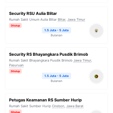
Security RSU Aulia Blitar
Rumah Sakit Umum Aulia Blitar
Blitar
,
Jawa Timur
Ditutup
1.5 Juta - 5 Juta
Bulanan
Security RS Bhayangkara Pusdik Brimob
Rumah Sakit Bhayangkara Pusdik Brimob
Jawa Timur
,
Pasuruan
Ditutup
1.5 Juta - 5 Juta
Bulanan
Petugas Keamanan RS Sumber Hurip
Rumah Sakit Sumber Hurip
Cirebon
,
Jawa Barat
Ditutup