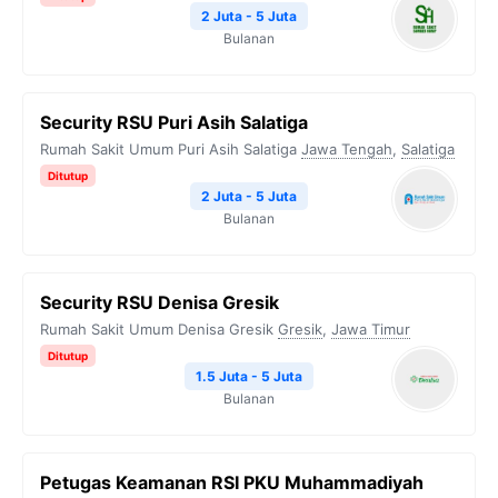
2 Juta - 5 Juta
Bulanan
Security RSU Puri Asih Salatiga
Rumah Sakit Umum Puri Asih Salatiga
Jawa Tengah
,
Salatiga
Ditutup
2 Juta - 5 Juta
Bulanan
Security RSU Denisa Gresik
Rumah Sakit Umum Denisa Gresik
Gresik
,
Jawa Timur
Ditutup
1.5 Juta - 5 Juta
Bulanan
Petugas Keamanan RSI PKU Muhammadiyah