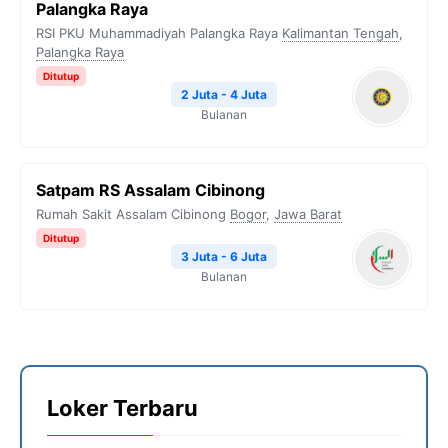
Palangka Raya
RSI PKU Muhammadiyah Palangka Raya
Kalimantan Tengah
,
Palangka Raya
Ditutup
2 Juta - 4 Juta
Bulanan
Satpam RS Assalam Cibinong
Rumah Sakit Assalam Cibinong
Bogor
,
Jawa Barat
Ditutup
3 Juta - 6 Juta
Bulanan
Loker Terbaru