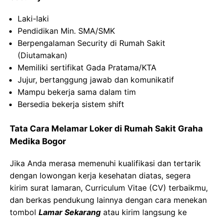
Laki-laki
Pendidikan Min. SMA/SMK
Berpengalaman Security di Rumah Sakit
(Diutamakan)
Memiliki sertifikat Gada Pratama/KTA
Jujur, bertanggung jawab dan komunikatif
Mampu bekerja sama dalam tim
Bersedia bekerja sistem shift
Tata Cara Melamar Loker di Rumah Sakit Graha
Medika Bogor
Jika Anda merasa memenuhi kualifikasi dan tertarik
dengan lowongan kerja kesehatan diatas, segera
kirim surat lamaran, Curriculum Vitae (CV) terbaikmu,
dan berkas pendukung lainnya dengan cara menekan
tombol
Lamar Sekarang
atau kirim langsung ke