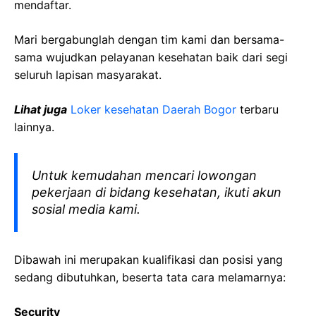
mendaftar.
Mari bergabunglah dengan tim kami dan bersama-
sama wujudkan pelayanan kesehatan baik dari segi
seluruh lapisan masyarakat.
Lihat juga
Loker kesehatan Daerah Bogor
terbaru
lainnya.
Untuk kemudahan mencari lowongan
pekerjaan di bidang kesehatan, ikuti akun
sosial media kami.
Dibawah ini merupakan kualifikasi dan posisi yang
sedang dibutuhkan, beserta tata cara melamarnya:
Security