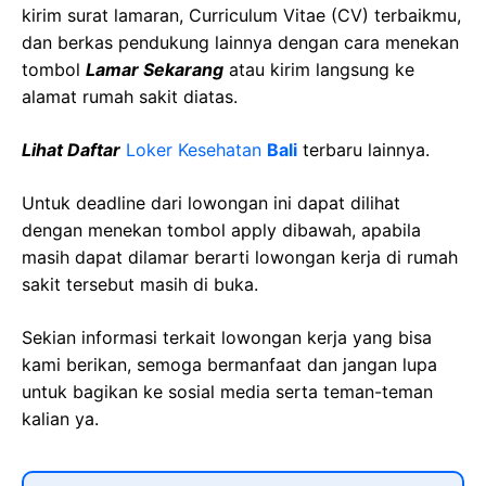
kirim surat lamaran, Curriculum Vitae (CV) terbaikmu,
dan berkas pendukung lainnya dengan cara menekan
tombol
Lamar Sekarang
atau kirim langsung ke
alamat rumah sakit diatas.
Lihat Daftar
Loker Kesehatan
Bali
terbaru lainnya.
Untuk deadline dari lowongan ini dapat dilihat
dengan menekan tombol apply dibawah, apabila
masih dapat dilamar berarti lowongan kerja di rumah
sakit tersebut masih di buka.
Sekian informasi terkait lowongan kerja yang bisa
kami berikan, semoga bermanfaat dan jangan lupa
untuk bagikan ke sosial media serta teman-teman
kalian ya.