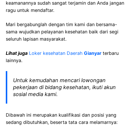
keamanannya sudah sangat terjamin dan Anda jangan
ragu untuk mendaftar.
Mari bergabunglah dengan tim kami dan bersama-
sama wujudkan pelayanan kesehatan baik dari segi
seluruh lapisan masyarakat.
Lihat juga
Loker kesehatan Daerah
Gianyar
terbaru
lainnya.
Untuk kemudahan mencari lowongan
pekerjaan di bidang kesehatan, ikuti akun
sosial media kami.
Dibawah ini merupakan kualifikasi dan posisi yang
sedang dibutuhkan, beserta tata cara melamarnya: