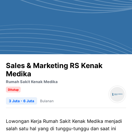
Sales & Marketing RS Kenak
Medika
Rumah Sakit Kenak Medika
Ditutup
3 Juta - 6 Juta
Bulanan
Lowongan Kerja
Rumah Sakit
Kenak
Medika
menjadi
salah satu hal yang di tunggu-tunggu dan saat ini