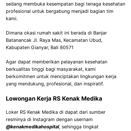
sedang membuka kesempatan bagi tenaga kesehatan
profesional untuk bergabung menjadi bagian tim
kami.
Dimana okasi rumah sakit ini berada di
Banjar
Batanancak
Jl. Raya Mas,
Kecamatan
Ubud
,
Kabupaten
Gianyar
, Bali 80571
Agar dapat memberikan pelayanan kesehatan
berkualitas tinggi bagi masyarakat, kami
berkomitmen untuk menciptakan lingkungan kerja
yang mendukung, profesional, dan inspiratif.
Lowongan Kerja
RS
Kenak
Medika
Loker
RS
Kenak
Medika
di dapat dari sumber
resminya di Instagram dengan usernam
@
kenakmedikahospital
, sehingga tingkat