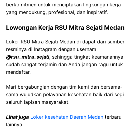
berkomitmen untuk menciptakan lingkungan kerja
yang mendukung, profesional, dan inspiratif.
Lowongan Kerja
RSU Mitra
Sejati
Medan
Loker
RSU Mitra
Sejati
Medan
di dapat dari sumber
resminya di Instagram dengan usernam
@
rsu_mitra_sejati
, sehingga tingkat keamanannya
sudah sangat terjamin dan Anda jangan ragu untuk
mendaftar.
Mari bergabunglah dengan tim kami dan bersama-
sama wujudkan pelayanan kesehatan baik dari segi
seluruh lapisan masyarakat.
Lihat juga
Loker kesehatan Daerah
Medan
terbaru
lainnya.