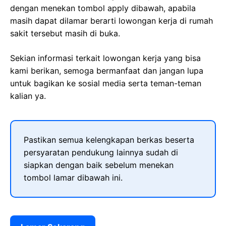
dengan menekan tombol apply dibawah, apabila
masih dapat dilamar berarti lowongan kerja di rumah
sakit tersebut masih di buka.
Sekian informasi terkait lowongan kerja yang bisa
kami berikan, semoga bermanfaat dan jangan lupa
untuk bagikan ke sosial media serta teman-teman
kalian ya.
Pastikan semua kelengkapan berkas beserta
persyaratan pendukung lainnya sudah di
siapkan dengan baik sebelum menekan
tombol lamar dibawah ini.