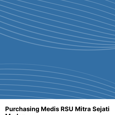
Purchasing Medis RSU Mitra Sejati