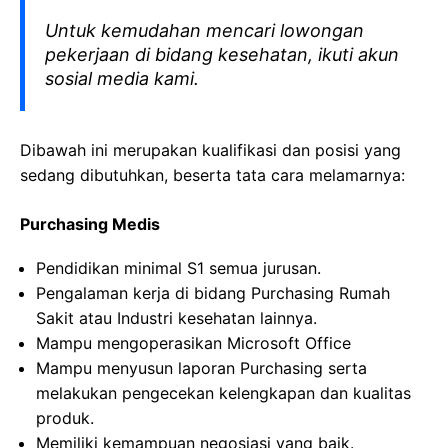
Untuk kemudahan mencari lowongan
pekerjaan di bidang kesehatan, ikuti akun
sosial media kami.
Dibawah ini merupakan kualifikasi dan posisi yang
sedang dibutuhkan, beserta tata cara melamarnya:
Purchasing Medis
Pendidikan minimal S1 semua jurusan.
Pengalaman kerja di bidang Purchasing Rumah
Sakit atau Industri kesehatan lainnya.
Mampu mengoperasikan Microsoft Office
Mampu menyusun laporan Purchasing serta
melakukan pengecekan kelengkapan dan kualitas
produk.
Memiliki kemampuan negosiasi yang baik.