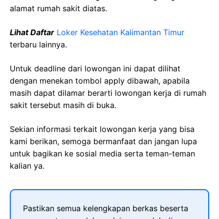
alamat rumah sakit diatas.
Lihat Daftar
Loker Kesehatan Kalimantan Timur
terbaru lainnya.
Untuk deadline dari lowongan ini dapat dilihat
dengan menekan tombol apply dibawah, apabila
masih dapat dilamar berarti lowongan kerja di rumah
sakit tersebut masih di buka.
Sekian informasi terkait lowongan kerja yang bisa
kami berikan, semoga bermanfaat dan jangan lupa
untuk bagikan ke sosial media serta teman-teman
kalian ya.
Pastikan semua kelengkapan berkas beserta