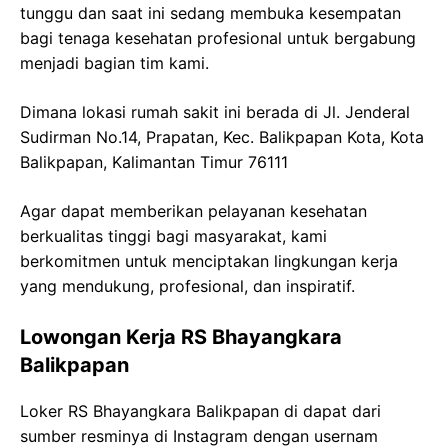
tunggu dan saat ini sedang membuka kesempatan
bagi tenaga kesehatan profesional untuk bergabung
menjadi bagian tim kami.
Dimana lokasi rumah sakit ini berada di Jl. Jenderal
Sudirman No.14, Prapatan, Kec. Balikpapan Kota, Kota
Balikpapan, Kalimantan Timur 76111
Agar dapat memberikan pelayanan kesehatan
berkualitas tinggi bagi masyarakat, kami
berkomitmen untuk menciptakan lingkungan kerja
yang mendukung, profesional, dan inspiratif.
Lowongan Kerja RS Bhayangkara
Balikpapan
Loker RS Bhayangkara Balikpapan di dapat dari
sumber resminya di Instagram dengan usernam