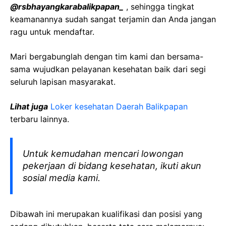
@rsbhayangkarabalikpapan_
, sehingga tingkat
keamanannya sudah sangat terjamin dan Anda jangan
ragu untuk mendaftar.
Mari bergabunglah dengan tim kami dan bersama-
sama wujudkan pelayanan kesehatan baik dari segi
seluruh lapisan masyarakat.
Lihat juga
Loker kesehatan Daerah Balikpapan
terbaru lainnya.
Untuk kemudahan mencari lowongan
pekerjaan di bidang kesehatan, ikuti akun
sosial media kami.
Dibawah ini merupakan kualifikasi dan posisi yang