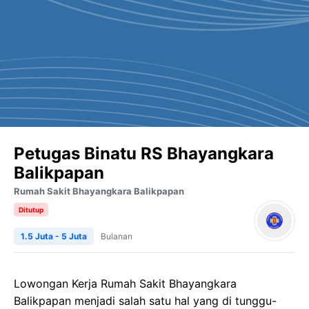
Petugas Binatu RS Bhayangkara
Balikpapan
Rumah Sakit Bhayangkara Balikpapan
Ditutup
1.5 Juta - 5 Juta
Bulanan
Lowongan Kerja Rumah Sakit Bhayangkara
Balikpapan menjadi salah satu hal yang di tunggu-