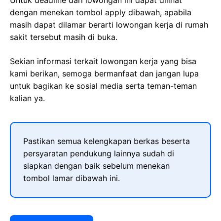
Untuk deadline dari lowongan ini dapat dilihat
dengan menekan tombol apply dibawah, apabila
masih dapat dilamar berarti lowongan kerja di rumah
sakit tersebut masih di buka.
Sekian informasi terkait lowongan kerja yang bisa
kami berikan, semoga bermanfaat dan jangan lupa
untuk bagikan ke sosial media serta teman-teman
kalian ya.
Pastikan semua kelengkapan berkas beserta
persyaratan pendukung lainnya sudah di
siapkan dengan baik sebelum menekan
tombol lamar dibawah ini.