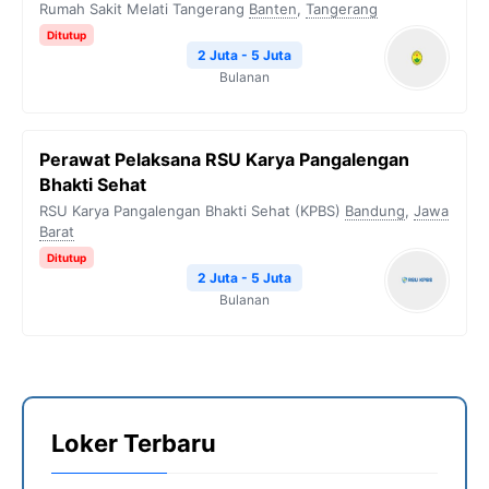
Rumah Sakit Melati Tangerang
Banten
,
Tangerang
Ditutup
2 Juta - 5 Juta
Bulanan
Perawat Pelaksana RSU Karya Pangalengan
Bhakti Sehat
RSU Karya Pangalengan Bhakti Sehat (KPBS)
Bandung
,
Jawa
Barat
Ditutup
2 Juta - 5 Juta
Bulanan
Loker Terbaru