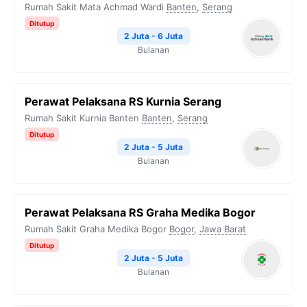
Rumah Sakit Mata Achmad Wardi
Banten
,
Serang
Ditutup
2 Juta - 6 Juta
Bulanan
Perawat Pelaksana RS Kurnia Serang
Rumah Sakit Kurnia Banten
Banten
,
Serang
Ditutup
2 Juta - 5 Juta
Bulanan
Perawat Pelaksana RS Graha Medika Bogor
Rumah Sakit Graha Medika Bogor
Bogor
,
Jawa Barat
Ditutup
2 Juta - 5 Juta
Bulanan