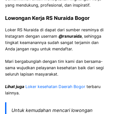
yang mendukung, profesional, dan inspiratif.
Lowongan Kerja RS Nuraida Bogor
Loker RS Nuraida di dapat dari sumber resminya di
Instagram dengan usernam
@rsnuraida
, sehingga
tingkat keamanannya sudah sangat terjamin dan
Anda jangan ragu untuk mendaftar.
Mari bergabunglah dengan tim kami dan bersama-
sama wujudkan pelayanan kesehatan baik dari segi
seluruh lapisan masyarakat.
Lihat juga
Loker kesehatan Daerah Bogor
terbaru
lainnya.
Untuk kemudahan mencari lowongan