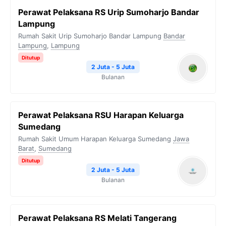
Perawat Pelaksana RS Urip Sumoharjo Bandar
Lampung
Rumah Sakit Urip Sumoharjo Bandar Lampung
Bandar
Lampung
,
Lampung
Ditutup
2 Juta - 5 Juta
Bulanan
Perawat Pelaksana RSU Harapan Keluarga
Sumedang
Rumah Sakit Umum Harapan Keluarga Sumedang
Jawa
Barat
,
Sumedang
Ditutup
2 Juta - 5 Juta
Bulanan
Perawat Pelaksana RS Melati Tangerang