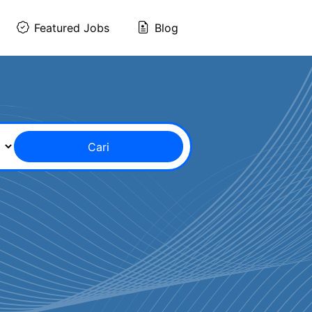
Featured Jobs
Blog
Cari