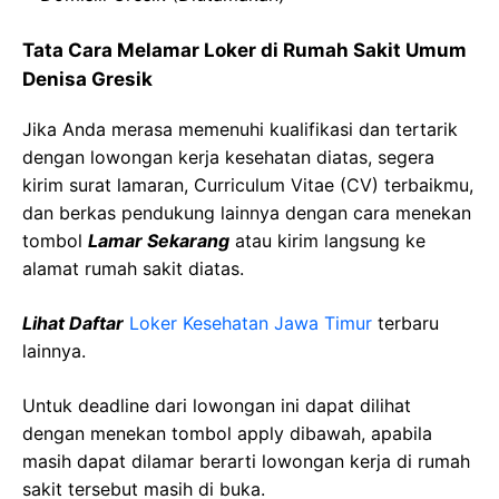
Tata Cara Melamar Loker di Rumah Sakit Umum
Denisa Gresik
Jika Anda merasa memenuhi kualifikasi dan tertarik
dengan lowongan kerja kesehatan diatas, segera
kirim surat lamaran, Curriculum Vitae (CV) terbaikmu,
dan berkas pendukung lainnya dengan cara menekan
tombol
Lamar Sekarang
atau kirim langsung ke
alamat rumah sakit diatas.
Lihat Daftar
Loker Kesehatan Jawa Timur
terbaru
lainnya.
Untuk deadline dari lowongan ini dapat dilihat
dengan menekan tombol apply dibawah, apabila
masih dapat dilamar berarti lowongan kerja di rumah
sakit tersebut masih di buka.