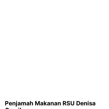
Penjamah Makanan RSU Denisa