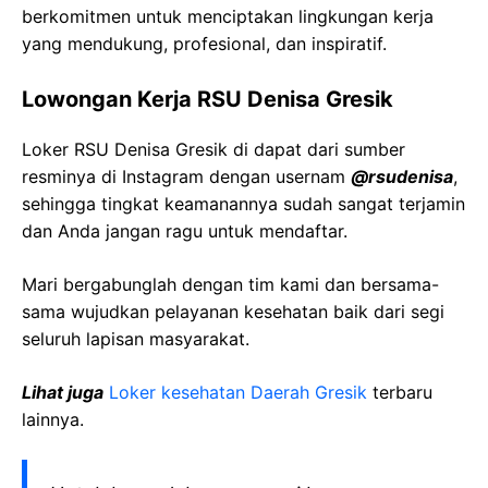
berkomitmen untuk menciptakan lingkungan kerja
yang mendukung, profesional, dan inspiratif.
Lowongan Kerja RSU Denisa Gresik
Loker RSU Denisa Gresik di dapat dari sumber
resminya di Instagram dengan usernam
@rsudenisa
,
sehingga tingkat keamanannya sudah sangat terjamin
dan Anda jangan ragu untuk mendaftar.
Mari bergabunglah dengan tim kami dan bersama-
sama wujudkan pelayanan kesehatan baik dari segi
seluruh lapisan masyarakat.
Lihat juga
Loker kesehatan Daerah Gresik
terbaru
lainnya.