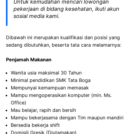
Untuk kemudahan mencari lowongan
pekerjaan di bidang kesehatan, ikuti akun
sosial media kami.
Dibawah ini merupakan kualifikasi dan posisi yang
sedang dibutuhkan, beserta tata cara melamarnya:
Penjamah Makanan
Wanita usia maksimal 30 Tahun
Minimal pendidikan SMK Tata Boga
Mempunyai kemampuan memasak
Mampu mengoperasikan komputer (min. Ms.
Office)
Mau belajar, rapih dan bersih
Mampu bekerjasama dengan Tim maupun mandiri
Bersedia bekerja shift
Domisili Gresik (Diutamakan)