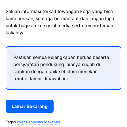
Sekian informasi terkait lowongan kerja yang bisa
kami berikan, semoga bermanfaat dan jangan lupa
untuk bagikan ke sosial media serta teman-teman
kalian ya.
Pastikan semua kelengkapan berkas beserta
persyaratan pendukung lainnya sudah di
siapkan dengan baik sebelum menekan
tombol lamar dibawah ini.
Lamar Sekarang
Tags:
Loker Penjamah Makanan