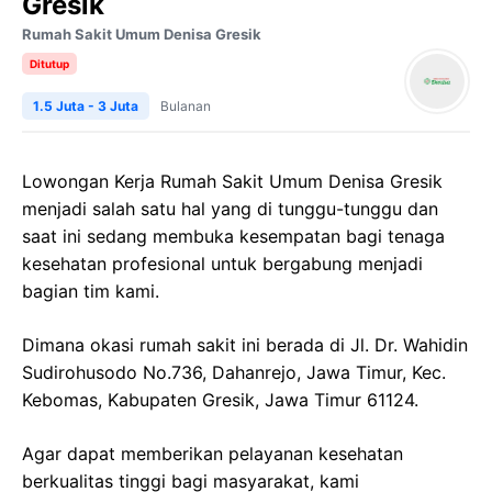
Gresik
Rumah Sakit Umum Denisa Gresik
Ditutup
1.5 Juta - 3 Juta
Bulanan
Lowongan Kerja Rumah Sakit Umum Denisa Gresik
menjadi salah satu hal yang di tunggu-tunggu dan
saat ini sedang membuka kesempatan bagi tenaga
kesehatan profesional untuk bergabung menjadi
bagian tim kami.
Dimana okasi rumah sakit ini berada di Jl. Dr. Wahidin
Sudirohusodo No.736, Dahanrejo, Jawa Timur, Kec.
Kebomas, Kabupaten Gresik, Jawa Timur 61124.
Agar dapat memberikan pelayanan kesehatan
berkualitas tinggi bagi masyarakat, kami