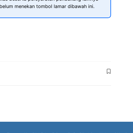
ebelum menekan tombol lamar dibawah ini.