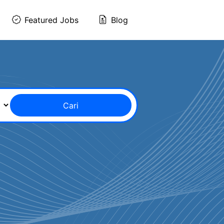
Featured Jobs
Blog
Cari