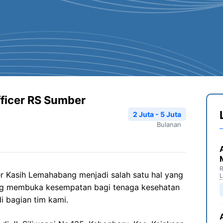
fficer RS Sumber
2 Juta - 5 Juta
Bulanan
R
 Kasih Lemahabang menjadi salah satu hal yang
ang membuka kesempatan bagi tenaga kesehatan
i bagian tim kami.