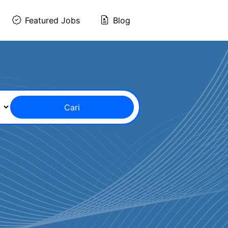
Featured Jobs
Blog
Cari