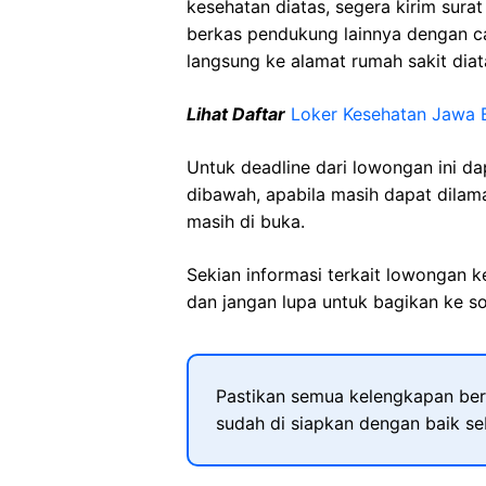
kesehatan diatas, segera kirim sura
berkas pendukung lainnya dengan 
langsung ke alamat rumah sakit diat
Lihat Daftar
Loker Kesehatan Jawa 
Untuk deadline dari lowongan ini d
dibawah, apabila masih dapat dilama
masih di buka.
Sekian informasi terkait lowongan 
dan jangan lupa untuk bagikan ke so
Pastikan semua kelengkapan ber
sudah di siapkan dengan baik s