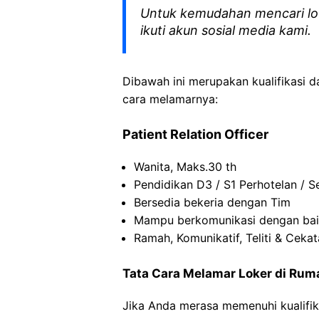
Untuk kemudahan mencari lo
ikuti akun sosial media kami.
Dibawah ini merupakan kualifikasi d
cara melamarnya:
Patient Relation Officer
Wanita, Maks.30 th
Pendidikan D3 / S1 Perhotelan / Se
Bersedia bekeria dengan Tim
Mampu berkomunikasi dengan ba
Ramah, Komunikatif, Teliti & Ceka
Tata Cara Melamar Loker di Rum
Jika Anda merasa memenuhi kualifik