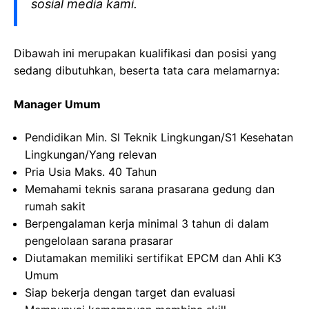
sosial media kami.
Dibawah ini merupakan kualifikasi dan posisi yang
sedang dibutuhkan, beserta tata cara melamarnya:
Manager Umum
Pendidikan Min. Sl Teknik Lingkungan/S1 Kesehatan
Lingkungan/Yang relevan
Pria Usia Maks. 40 Tahun
Memahami teknis sarana prasarana gedung dan
rumah sakit
Berpengalaman kerja minimal 3 tahun di dalam
pengelolaan sarana prasarar
Diutamakan memiliki sertifikat EPCM dan Ahli K3
Umum
Siap bekerja dengan target dan evaluasi