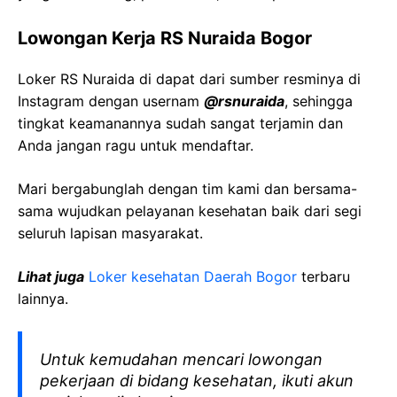
Lowongan Kerja RS Nuraida Bogor
Loker RS Nuraida di dapat dari sumber resminya di
Instagram dengan usernam
@rsnuraida
, sehingga
tingkat keamanannya sudah sangat terjamin dan
Anda jangan ragu untuk mendaftar.
Mari bergabunglah dengan tim kami dan bersama-
sama wujudkan pelayanan kesehatan baik dari segi
seluruh lapisan masyarakat.
Lihat juga
Loker kesehatan Daerah Bogor
terbaru
lainnya.
Untuk kemudahan mencari lowongan
pekerjaan di bidang kesehatan, ikuti akun