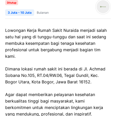
Ditutup
3 Juta - 10 Juta
Bulanan
Lowongan Kerja Rumah Sakit Nuraida menjadi salah
satu hal yang di tunggu-tunggu dan saat ini sedang
membuka kesempatan bagi tenaga kesehatan
profesional untuk bergabung menjadi bagian tim
kami.
Dimana lokasi rumah sakit ini berada di Jl. Achmad
Sobana No.105, RT.04/RW.06, Tegal Gundil, Kec.
Bogor Utara, Kota Bogor, Jawa Barat 16152.
Agar dapat memberikan pelayanan kesehatan
berkualitas tinggi bagi masyarakat, kami
berkomitmen untuk menciptakan lingkungan kerja
yang mendukung, profesional, dan inspiratif.