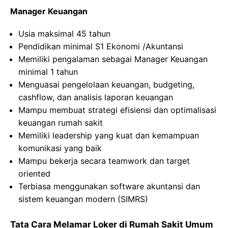
Manager Keuangan
Usia maksimal 45 tahun
Pendidikan minimal S1 Ekonomi /Akuntansi
Memiliki pengalaman sebagai Manager Keuangan
minimal 1 tahun
Menguasai pengelolaan keuangan, budgeting,
cashflow, dan analisis laporan keuangan
Mampu membuat strategi efisiensi dan optimalisasi
keuangan rumah sakit
Memiliki leadership yang kuat dan kemampuan
komunikasi yang baik
Mampu bekerja secara teamwork dan target
oriented
Terbiasa menggunakan software akuntansi dan
sistem keuangan modern (SIMRS)
Tata Cara Melamar Loker di
Rumah
Sakit
Umum