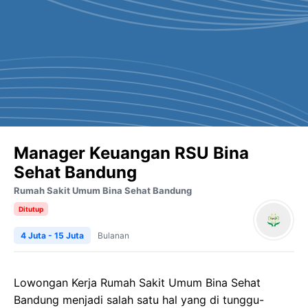
Manager Keuangan RSU Bina
Sehat Bandung
Rumah Sakit Umum Bina Sehat Bandung
Ditutup
4 Juta - 15 Juta
Bulanan
Lowongan Kerja
Rumah
Sakit
Umum
Bina
Sehat
Bandung
menjadi salah satu hal yang di tunggu-