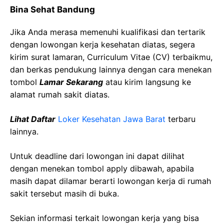
Bina
Sehat
Bandung
Jika Anda merasa memenuhi kualifikasi dan tertarik
dengan lowongan kerja kesehatan diatas, segera
kirim surat lamaran, Curriculum Vitae (CV) terbaikmu,
dan berkas pendukung lainnya dengan cara menekan
tombol
Lamar Sekarang
atau kirim langsung ke
alamat rumah sakit diatas.
Lihat Daftar
Loker Kesehatan
Jawa
Barat
terbaru
lainnya.
Untuk deadline dari lowongan ini dapat dilihat
dengan menekan tombol apply dibawah, apabila
masih dapat dilamar berarti lowongan kerja di rumah
sakit tersebut masih di buka.
Sekian informasi terkait lowongan kerja yang bisa