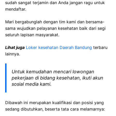
sudah sangat terjamin dan Anda jangan ragu untuk
mendaftar.
Mari bergabunglah dengan tim kami dan bersama-
sama wujudkan pelayanan kesehatan baik dari segi
seluruh lapisan masyarakat.
Lihat juga
Loker kesehatan Daerah
Bandung
terbaru
lainnya.
Untuk kemudahan mencari lowongan
pekerjaan di bidang kesehatan, ikuti akun
sosial media kami.
Dibawah ini merupakan kualifikasi dan posisi yang
sedang dibutuhkan, beserta tata cara melamarnya: