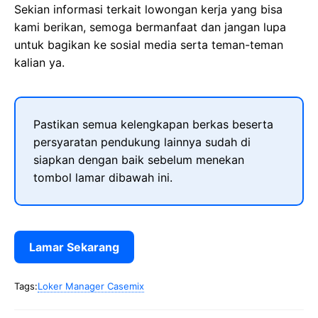
Sekian informasi terkait lowongan kerja yang bisa
kami berikan, semoga bermanfaat dan jangan lupa
untuk bagikan ke sosial media serta teman-teman
kalian ya.
Pastikan semua kelengkapan berkas beserta
persyaratan pendukung lainnya sudah di
siapkan dengan baik sebelum menekan
tombol lamar dibawah ini.
Lamar Sekarang
Tags:
Loker Manager Casemix