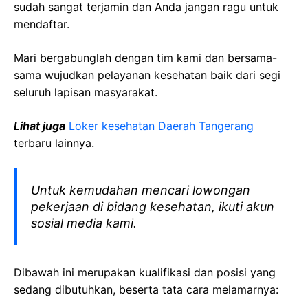
sudah sangat terjamin dan Anda jangan ragu untuk
mendaftar.
Mari bergabunglah dengan tim kami dan bersama-
sama wujudkan pelayanan kesehatan baik dari segi
seluruh lapisan masyarakat.
Lihat juga
Loker kesehatan Daerah Tangerang
terbaru lainnya.
Untuk kemudahan mencari lowongan
pekerjaan di bidang kesehatan, ikuti akun
sosial media kami.
Dibawah ini merupakan kualifikasi dan posisi yang
sedang dibutuhkan, beserta tata cara melamarnya: