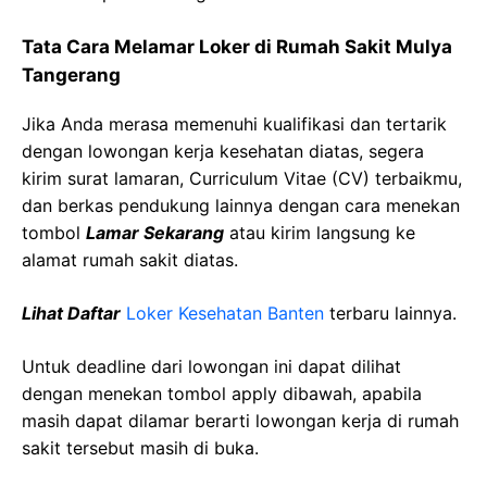
Tata Cara Melamar Loker di Rumah Sakit Mulya
Tangerang
Jika Anda merasa memenuhi kualifikasi dan tertarik
dengan lowongan kerja kesehatan diatas, segera
kirim surat lamaran, Curriculum Vitae (CV) terbaikmu,
dan berkas pendukung lainnya dengan cara menekan
tombol
Lamar Sekarang
atau kirim langsung ke
alamat rumah sakit diatas.
Lihat Daftar
Loker Kesehatan Banten
terbaru lainnya.
Untuk deadline dari lowongan ini dapat dilihat
dengan menekan tombol apply dibawah, apabila
masih dapat dilamar berarti lowongan kerja di rumah
sakit tersebut masih di buka.