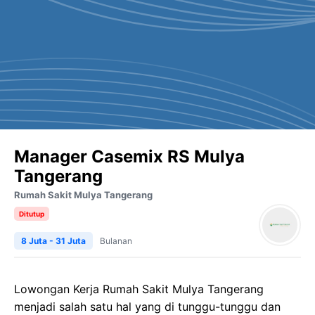
Manager Casemix RS Mulya
Tangerang
Rumah Sakit Mulya Tangerang
Ditutup
8 Juta - 31 Juta
Bulanan
Lowongan Kerja Rumah Sakit Mulya Tangerang
menjadi salah satu hal yang di tunggu-tunggu dan