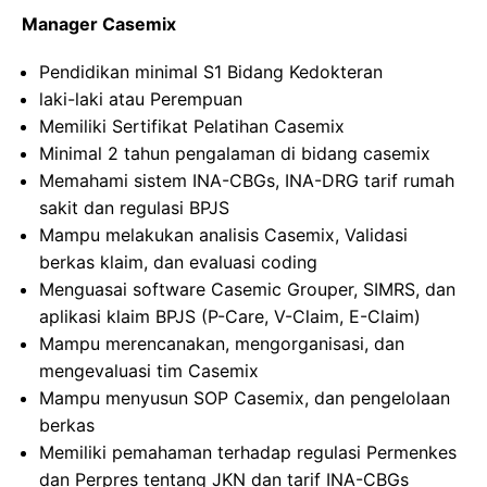
Manager Casemix
Pendidikan minimal S1 Bidang Kedokteran
laki-laki atau Perempuan
Memiliki Sertifikat Pelatihan Casemix
Minimal 2 tahun pengalaman di bidang casemix
Memahami sistem INA-CBGs, INA-DRG tarif rumah
sakit dan regulasi BPJS
Mampu melakukan analisis Casemix, Validasi
berkas klaim, dan evaluasi coding
Menguasai software Casemic Grouper, SIMRS, dan
aplikasi klaim BPJS (P-Care, V-Claim, E-Claim)
Mampu merencanakan, mengorganisasi, dan
mengevaluasi tim Casemix
Mampu menyusun SOP Casemix, dan pengelolaan
berkas
Memiliki pemahaman terhadap regulasi Permenkes
dan Perpres tentang JKN dan tarif INA-CBGs