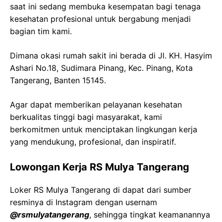
saat ini sedang membuka kesempatan bagi tenaga
kesehatan profesional untuk bergabung menjadi
bagian tim kami.
Dimana okasi rumah sakit ini berada di Jl. KH. Hasyim
Ashari No.18, Sudimara Pinang, Kec. Pinang, Kota
Tangerang, Banten 15145.
Agar dapat memberikan pelayanan kesehatan
berkualitas tinggi bagi masyarakat, kami
berkomitmen untuk menciptakan lingkungan kerja
yang mendukung, profesional, dan inspiratif.
Lowongan Kerja RS Mulya Tangerang
Loker RS Mulya Tangerang di dapat dari sumber
resminya di Instagram dengan usernam
@rsmulyatangerang
, sehingga tingkat keamanannya