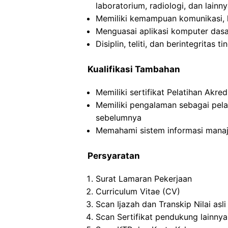
laboratorium, radiologi, dan lainny
Memiliki kemampuan komunikasi, k
Menguasai aplikasi komputer dasa
Disiplin, teliti, dan berintegritas ti
Kualifikasi Tambahan
Memiliki sertifikat Pelatihan Akre
Memiliki pengalaman sebagai pel
sebelumnya
Memahami sistem informasi manaj
Persyaratan
Surat Lamaran Pekerjaan
Curriculum Vitae (CV)
Scan Ijazah dan Transkip Nilai asli
Scan Sertifikat pendukung lainnya 