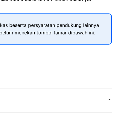
kas beserta persyaratan pendukung lainnya
ebelum menekan tombol lamar dibawah ini.