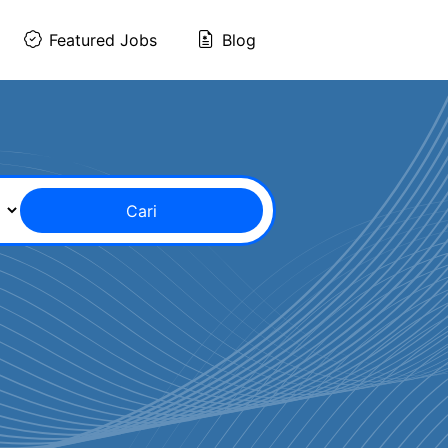
Featured Jobs
Blog
Cari