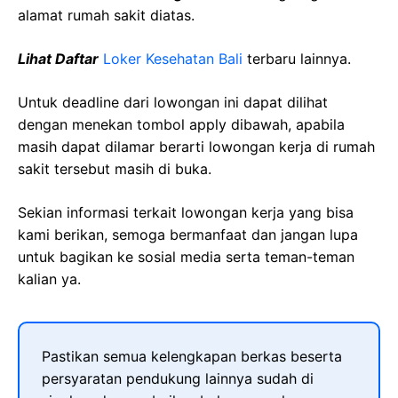
alamat rumah sakit diatas.
Lihat Daftar
Loker Kesehatan Bali
terbaru lainnya.
Untuk deadline dari lowongan ini dapat dilihat
dengan menekan tombol apply dibawah, apabila
masih dapat dilamar berarti lowongan kerja di rumah
sakit tersebut masih di buka.
Sekian informasi terkait lowongan kerja yang bisa
kami berikan, semoga bermanfaat dan jangan lupa
untuk bagikan ke sosial media serta teman-teman
kalian ya.
Pastikan semua kelengkapan berkas beserta
persyaratan pendukung lainnya sudah di