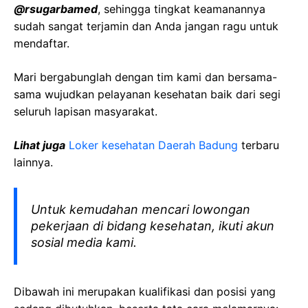
@rsugarbamed
, sehingga tingkat keamanannya
sudah sangat terjamin dan Anda jangan ragu untuk
mendaftar.
Mari bergabunglah dengan tim kami dan bersama-
sama wujudkan pelayanan kesehatan baik dari segi
seluruh lapisan masyarakat.
Lihat juga
Loker kesehatan Daerah Badung
terbaru
lainnya.
Untuk kemudahan mencari lowongan
pekerjaan di bidang kesehatan, ikuti akun
sosial media kami.
Dibawah ini merupakan kualifikasi dan posisi yang