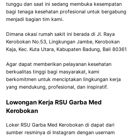
tunggu dan saat ini sedang membuka kesempatan
bagi tenaga kesehatan profesional untuk bergabung
menjadi bagian tim kami.
Dimana okasi rumah sakit ini berada di Jl. Raya
Kerobokan No.53, Lingkungan Jambe, Kerobokan
Kaja, Kec. Kuta Utara, Kabupaten Badung, Bali 80361
Agar dapat memberikan pelayanan kesehatan
berkualitas tinggi bagi masyarakat, kami
berkomitmen untuk menciptakan lingkungan kerja
yang mendukung, profesional, dan inspiratif.
Lowongan Kerja RSU Garba Med
Kerobokan
Loker RSU Garba Med Kerobokan di dapat dari
sumber resminya di Instagram dengan usernam