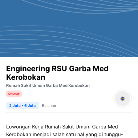
Engineering RSU Garba Med
Kerobokan
Rumah Sakit Umum Garba Med Kerobokan
Ditutup
2 Juta - 6 Juta
Bulanan
Lowongan Kerja Rumah Sakit Umum Garba Med
Kerobokan menjadi salah satu hal yang di tunggu-