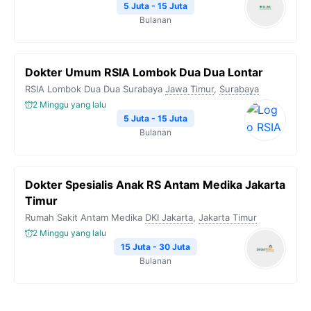
5 Juta - 15 Juta
Bulanan
Dokter Umum RSIA Lombok Dua Dua Lontar
RSIA Lombok Dua Dua Surabaya
Jawa Timur
,
Surabaya
2 Minggu yang lalu
5 Juta - 15 Juta
Bulanan
Dokter Spesialis Anak RS Antam Medika Jakarta
Timur
Rumah Sakit Antam Medika
DKI Jakarta
,
Jakarta Timur
2 Minggu yang lalu
15 Juta - 30 Juta
Bulanan