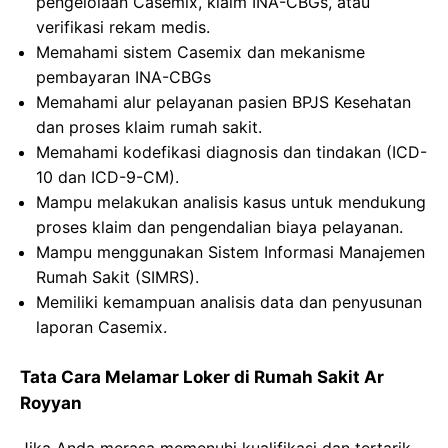
pengelolaan Casemix, klaim INA-CBGs, atau
verifikasi rekam medis.
Memahami sistem Casemix dan mekanisme
pembayaran INA-CBGs
Memahami alur pelayanan pasien BPJS Kesehatan
dan proses klaim rumah sakit.
Memahami kodefikasi diagnosis dan tindakan (ICD-
10 dan ICD-9-CM).
Mampu melakukan analisis kasus untuk mendukung
proses klaim dan pengendalian biaya pelayanan.
Mampu menggunakan Sistem Informasi Manajemen
Rumah Sakit (SIMRS).
Memiliki kemampuan analisis data dan penyusunan
laporan Casemix.
Tata Cara Melamar Loker di Rumah Sakit Ar
Royyan