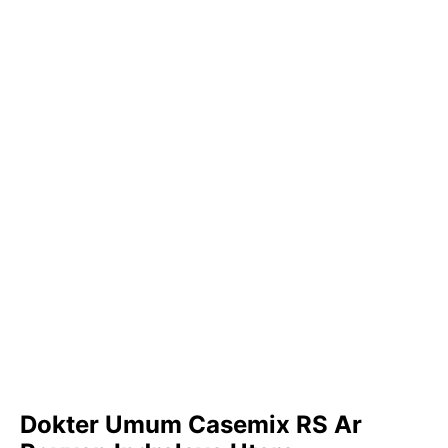
Dokter Umum Casemix RS Ar