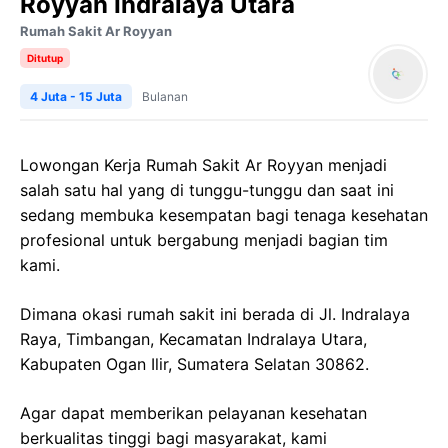
Royyan Indralaya Utara
Rumah Sakit Ar Royyan
Ditutup
4 Juta - 15 Juta
Bulanan
Lowongan Kerja Rumah Sakit Ar Royyan menjadi
salah satu hal yang di tunggu-tunggu dan saat ini
sedang membuka kesempatan bagi tenaga kesehatan
profesional untuk bergabung menjadi bagian tim
kami.
Dimana okasi rumah sakit ini berada di Jl. Indralaya
Raya, Timbangan, Kecamatan Indralaya Utara,
Kabupaten Ogan Ilir, Sumatera Selatan 30862.
Agar dapat memberikan pelayanan kesehatan
berkualitas tinggi bagi masyarakat, kami