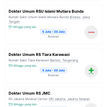
Dokter Umum RSU Islami Mutiara Bunda
Rumah Sakit Umum Islami Mutiara Bunda
Brebes
,
Jawa
Tengah
1 Minggu yang lalu
5 Juta - 20 Juta
Bulanan
Dokter Umum RS Tiara Karawaci
Rumah Sakit Tiara Karawaci
Banten
,
Tangerang
2 Minggu yang lalu
5 Juta - 20 Juta
Bulanan
Dokter Umum RS JMC
RS Jakarta Medical Center
DKI Jakarta
,
Jakarta Selatan
2 Minggu yang lalu