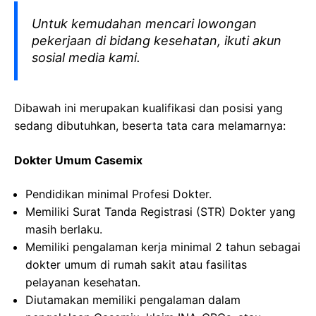
Untuk kemudahan mencari lowongan
pekerjaan di bidang kesehatan, ikuti akun
sosial media kami.
Dibawah ini merupakan kualifikasi dan posisi yang
sedang dibutuhkan, beserta tata cara melamarnya:
Dokter Umum Casemix
Pendidikan minimal Profesi Dokter.
Memiliki Surat Tanda Registrasi (STR) Dokter yang
masih berlaku.
Memiliki pengalaman kerja minimal 2 tahun sebagai
dokter umum di rumah sakit atau fasilitas
pelayanan kesehatan.
Diutamakan memiliki pengalaman dalam