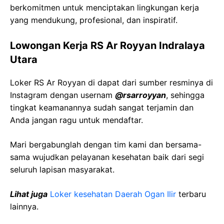
berkomitmen untuk menciptakan lingkungan kerja
yang mendukung, profesional, dan inspiratif.
Lowongan Kerja RS Ar Royyan Indralaya
Utara
Loker RS Ar Royyan di dapat dari sumber resminya di
Instagram dengan usernam
@rsarroyyan
, sehingga
tingkat keamanannya sudah sangat terjamin dan
Anda jangan ragu untuk mendaftar.
Mari bergabunglah dengan tim kami dan bersama-
sama wujudkan pelayanan kesehatan baik dari segi
seluruh lapisan masyarakat.
Lihat juga
Loker kesehatan Daerah Ogan Ilir
terbaru
lainnya.