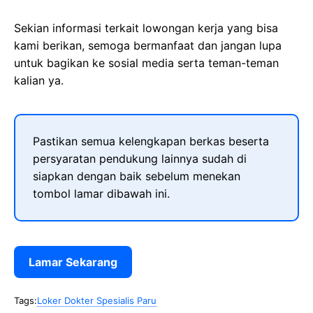
Sekian informasi terkait lowongan kerja yang bisa
kami berikan, semoga bermanfaat dan jangan lupa
untuk bagikan ke sosial media serta teman-teman
kalian ya.
Pastikan semua kelengkapan berkas beserta
persyaratan pendukung lainnya sudah di
siapkan dengan baik sebelum menekan
tombol lamar dibawah ini.
Lamar Sekarang
Tags:
Loker Dokter Spesialis Paru