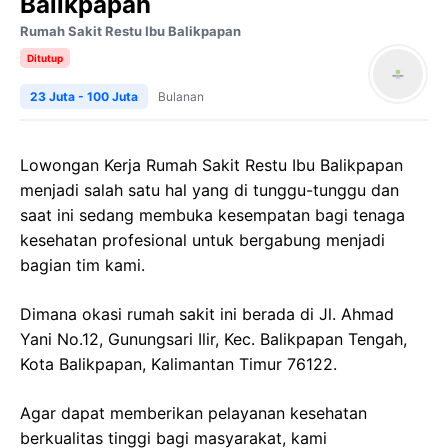
Balikpapan
Rumah Sakit Restu Ibu Balikpapan
Ditutup
23 Juta - 100 Juta
Bulanan
Lowongan Kerja Rumah Sakit Restu Ibu Balikpapan
menjadi salah satu hal yang di tunggu-tunggu dan
saat ini sedang membuka kesempatan bagi tenaga
kesehatan profesional untuk bergabung menjadi
bagian tim kami.
Dimana okasi rumah sakit ini berada di Jl. Ahmad
Yani No.12, Gunungsari Ilir, Kec. Balikpapan Tengah,
Kota Balikpapan, Kalimantan Timur 76122.
Agar dapat memberikan pelayanan kesehatan
berkualitas tinggi bagi masyarakat, kami