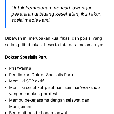
Untuk kemudahan mencari lowongan
pekerjaan di bidang kesehatan, ikuti akun
sosial media kami.
Dibawah ini merupakan kualifikasi dan posisi yang
sedang dibutuhkan, beserta tata cara melamarnya:
Dokter Spesialis Paru
Pria/Wanita
Pendidikan Dokter Spesialis Paru
Memiliki STR aktif
Memiliki sertifikat pelatihan, seminar/workshop
yang mendukung profesi
Mampu bekerjasama dengan sejawat dan
Manajemen
Berkomitmen terhadap jadwal