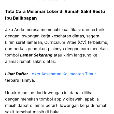
Tata Cara Melamar Loker di Rumah Sakit Restu
Ibu Balikpapan
Jika Anda merasa memenuhi kualifikasi dan tertarik
dengan lowongan kerja kesehatan diatas, segera
kirim surat lamaran, Curriculum Vitae (CV) terbaikmu,
dan berkas pendukung lainnya dengan cara menekan
tombol
Lamar Sekarang
atau kirim langsung ke
alamat rumah sakit diatas.
Lihat Daftar
Loker Kesehatan Kalimantan Timur
terbaru lainnya.
Untuk deadline dari lowongan ini dapat dilihat
dengan menekan tombol apply dibawah, apabila
masih dapat dilamar berarti lowongan kerja di rumah
sakit tersebut masih di buka.