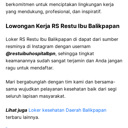
berkomitmen untuk menciptakan lingkungan kerja
yang mendukung, profesional, dan inspiratif.
Lowongan Kerja RS Restu Ibu Balikpapan
Loker RS Restu Ibu Balikpapan di dapat dari sumber
resminya di Instagram dengan usernam
@restuibuhospitalbpn
, sehingga tingkat
keamanannya sudah sangat terjamin dan Anda jangan
ragu untuk mendaftar.
Mari bergabunglah dengan tim kami dan bersama-
sama wujudkan pelayanan kesehatan baik dari segi
seluruh lapisan masyarakat.
Lihat juga
Loker kesehatan Daerah Balikpapan
terbaru lainnya.