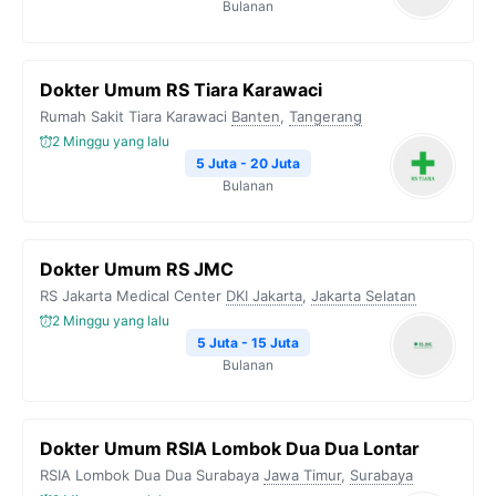
Bulanan
Dokter Umum RS Tiara Karawaci
Rumah Sakit Tiara Karawaci
Banten
,
Tangerang
2 Minggu yang lalu
5 Juta - 20 Juta
Bulanan
Dokter Umum RS JMC
RS Jakarta Medical Center
DKI Jakarta
,
Jakarta Selatan
2 Minggu yang lalu
5 Juta - 15 Juta
Bulanan
Dokter Umum RSIA Lombok Dua Dua Lontar
RSIA Lombok Dua Dua Surabaya
Jawa Timur
,
Surabaya