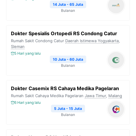
14 Juta - 65 Juta
Bulanan
Dokter Spesialis Ortopedi RS Condong Catur
Rumah Sakit Condong Catur
Daerah Istimewa Yogyakarta
,
Sleman
5 Hari yang lalu
10 Juta - 60 Juta
Bulanan
Dokter Casemix RS Cahaya Medika Pagelaran
Rumah Sakit Cahaya Medika Pagelaran
Jawa Timur
,
Malang
6 Hari yang lalu
5 Juta - 15 Juta
Bulanan