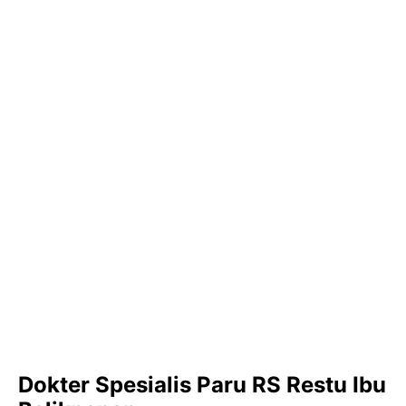
Dokter Spesialis Paru RS Restu Ibu