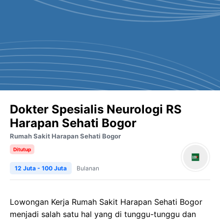
Dokter Spesialis Neurologi RS
Harapan Sehati Bogor
Rumah Sakit Harapan Sehati Bogor
Ditutup
12 Juta - 100 Juta
Bulanan
Lowongan Kerja Rumah Sakit Harapan Sehati Bogor
menjadi salah satu hal yang di tunggu-tunggu dan