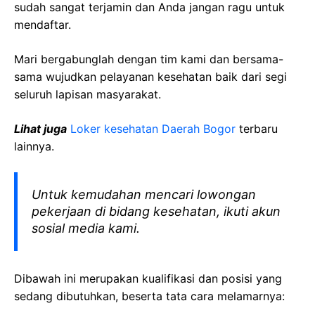
sudah sangat terjamin dan Anda jangan ragu untuk
mendaftar.
Mari bergabunglah dengan tim kami dan bersama-
sama wujudkan pelayanan kesehatan baik dari segi
seluruh lapisan masyarakat.
Lihat juga
Loker kesehatan Daerah Bogor
terbaru
lainnya.
Untuk kemudahan mencari lowongan
pekerjaan di bidang kesehatan, ikuti akun
sosial media kami.
Dibawah ini merupakan kualifikasi dan posisi yang
sedang dibutuhkan, beserta tata cara melamarnya: