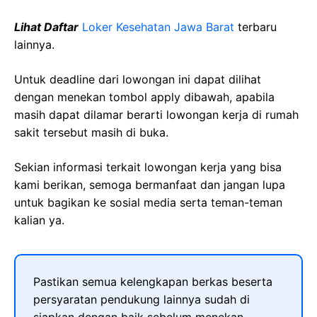
Lihat Daftar
Loker Kesehatan Jawa Barat
terbaru
lainnya.
Untuk deadline dari lowongan ini dapat dilihat
dengan menekan tombol apply dibawah, apabila
masih dapat dilamar berarti lowongan kerja di rumah
sakit tersebut masih di buka.
Sekian informasi terkait lowongan kerja yang bisa
kami berikan, semoga bermanfaat dan jangan lupa
untuk bagikan ke sosial media serta teman-teman
kalian ya.
Pastikan semua kelengkapan berkas beserta
persyaratan pendukung lainnya sudah di