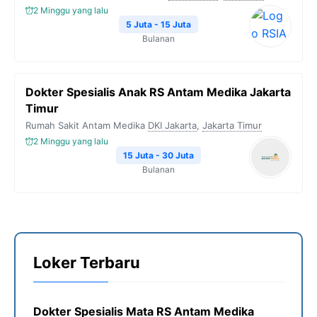
2 Minggu yang lalu
5 Juta - 15 Juta
Bulanan
Dokter Spesialis Anak RS Antam Medika Jakarta
Timur
Rumah Sakit Antam Medika
DKI Jakarta
,
Jakarta Timur
2 Minggu yang lalu
15 Juta - 30 Juta
Bulanan
Loker Terbaru
Dokter Spesialis Mata RS Antam Medika