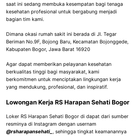
saat ini sedang membuka kesempatan bagi tenaga
kesehatan profesional untuk bergabung menjadi
bagian tim kami.
Dimana okasi rumah sakit ini berada di Jl. Tegar
Beriman No.9F, Bojong Baru, Kecamatan Bojonggede,
Kabupaten Bogor, Jawa Barat 16920
Agar dapat memberikan pelayanan kesehatan
berkualitas tinggi bagi masyarakat, kami
berkomitmen untuk menciptakan lingkungan kerja
yang mendukung, profesional, dan inspiratif.
Lowongan Kerja RS Harapan Sehati Bogor
Loker RS Harapan Sehati Bogor di dapat dari sumber
resminya di Instagram dengan usernam
@rsharapansehati_
, sehingga tingkat keamanannya