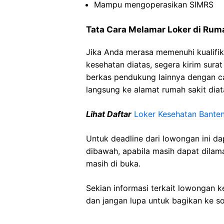
Mampu mengoperasikan SIMRS
Tata Cara Melamar Loker di Rum
Jika Anda merasa memenuhi kualifik
kesehatan diatas, segera kirim sura
berkas pendukung lainnya dengan 
langsung ke alamat rumah sakit diat
Lihat Daftar
Loker Kesehatan Bante
Untuk deadline dari lowongan ini d
dibawah, apabila masih dapat dilama
masih di buka.
Sekian informasi terkait lowongan 
dan jangan lupa untuk bagikan ke so