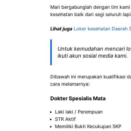
Mari bergabunglah dengan tim kam
kesehatan baik dari segi seluruh lap
Lihat juga
Loker kesehatan Daerah 
Untuk kemudahan mencari lo
ikuti akun sosial media kami.
Dibawah ini merupakan kualifikasi d
cara melamarnya:
Dokter Spesialis Mata
Laki laki / Perempuan
STR Aktif
Memiliki Bukti Kecukupan SKP