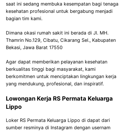
saat ini sedang membuka kesempatan bagi tenaga
kesehatan profesional untuk bergabung menjadi
bagian tim kami.
Dimana okasi rumah sakit ini berada di Jl. MH.
Thamrin No.129, Cibatu, Cikarang Sel., Kabupaten
Bekasi, Jawa Barat 17550
Agar dapat memberikan pelayanan kesehatan
berkualitas tinggi bagi masyarakat, kami
berkomitmen untuk menciptakan lingkungan kerja
yang mendukung, profesional, dan inspiratif.
Lowongan Kerja RS Permata Keluarga
Lippo
Loker RS Permata Keluarga Lippo di dapat dari
sumber resminya di Instagram dengan usernam