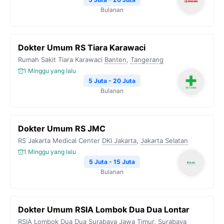
Bulanan
Dokter Umum RS Tiara Karawaci
Rumah Sakit Tiara Karawaci
Banten
,
Tangerang
1 Minggu yang lalu
5 Juta - 20 Juta
Bulanan
Dokter Umum RS JMC
RS Jakarta Medical Center
DKI Jakarta
,
Jakarta Selatan
1 Minggu yang lalu
5 Juta - 15 Juta
Bulanan
Dokter Umum RSIA Lombok Dua Dua Lontar
RSIA Lombok Dua Dua Surabaya
Jawa Timur
,
Surabaya