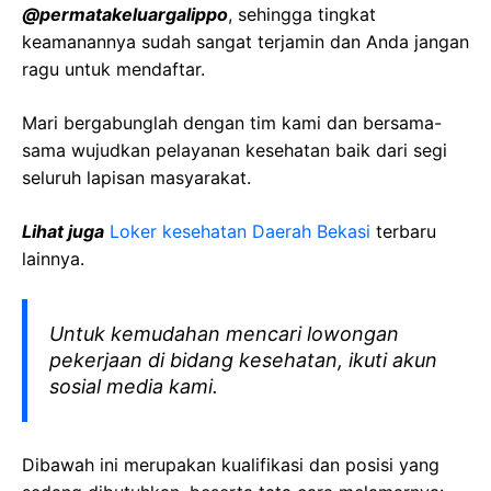
@permatakeluargalippo
, sehingga tingkat
keamanannya sudah sangat terjamin dan Anda jangan
ragu untuk mendaftar.
Mari bergabunglah dengan tim kami dan bersama-
sama wujudkan pelayanan kesehatan baik dari segi
seluruh lapisan masyarakat.
Lihat juga
Loker kesehatan Daerah Bekasi
terbaru
lainnya.
Untuk kemudahan mencari lowongan
pekerjaan di bidang kesehatan, ikuti akun
sosial media kami.
Dibawah ini merupakan kualifikasi dan posisi yang