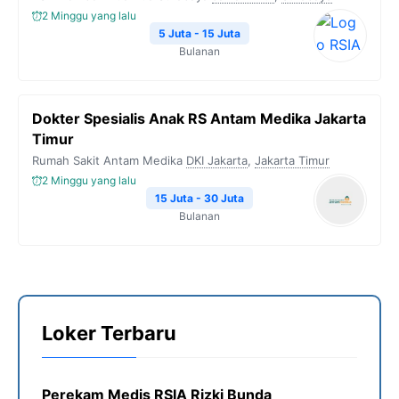
2 Minggu yang lalu
5 Juta - 15 Juta
Bulanan
Dokter Spesialis Anak RS Antam Medika Jakarta
Timur
Rumah Sakit Antam Medika
DKI Jakarta
,
Jakarta Timur
2 Minggu yang lalu
15 Juta - 30 Juta
Bulanan
Loker Terbaru
Perekam Medis RSIA Rizki Bunda