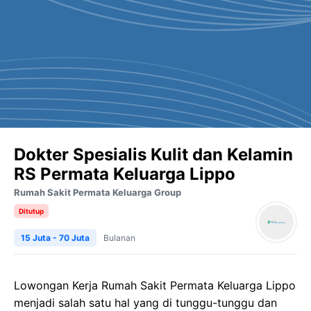
Dokter Spesialis Kulit dan Kelamin
RS Permata Keluarga Lippo
Rumah Sakit Permata Keluarga Group
Ditutup
15 Juta - 70 Juta
Bulanan
Lowongan Kerja Rumah Sakit Permata Keluarga Lippo
menjadi salah satu hal yang di tunggu-tunggu dan