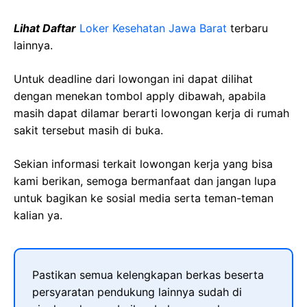
Lihat Daftar
Loker Kesehatan Jawa Barat
terbaru
lainnya.
Untuk deadline dari lowongan ini dapat dilihat
dengan menekan tombol apply dibawah, apabila
masih dapat dilamar berarti lowongan kerja di rumah
sakit tersebut masih di buka.
Sekian informasi terkait lowongan kerja yang bisa
kami berikan, semoga bermanfaat dan jangan lupa
untuk bagikan ke sosial media serta teman-teman
kalian ya.
Pastikan semua kelengkapan berkas beserta
persyaratan pendukung lainnya sudah di