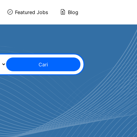
Featured Jobs
Blog
Cari