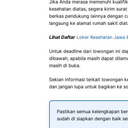
Jika Anda merasa memenuhi kualifik
kesehatan diatas, segera kirim sura
berkas pendukung lainnya dengan 
langsung ke alamat rumah sakit diat
Lihat Daftar
Loker Kesehatan Jawa 
Untuk deadline dari lowongan ini d
dibawah, apabila masih dapat dilama
masih di buka.
Sekian informasi terkait lowongan 
dan jangan lupa untuk bagikan ke so
Pastikan semua kelengkapan ber
sudah di siapkan dengan baik s