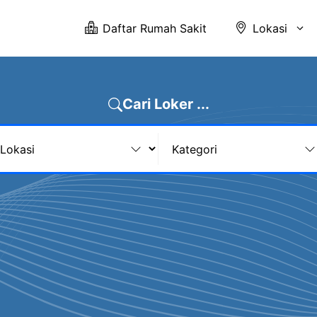
Daftar Rumah Sakit
Lokasi
Cari Loker ...