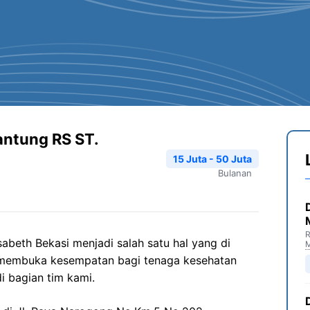
antung RS ST.
15 Juta - 50 Juta
Bulanan
R
abeth Bekasi menjadi salah satu hal yang di
 membuka kesempatan bagi tenaga kesehatan
i bagian tim kami.