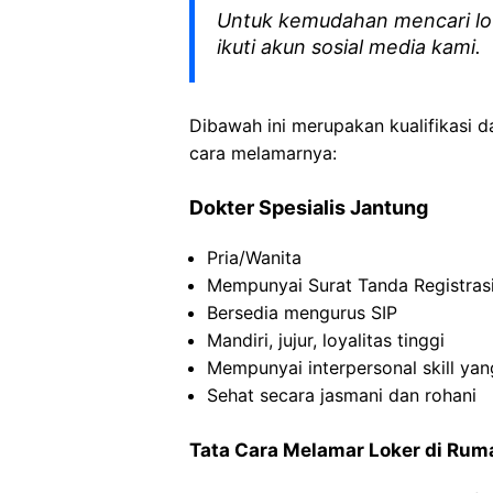
Untuk kemudahan mencari lo
ikuti akun sosial media kami.
Dibawah ini merupakan kualifikasi d
cara melamarnya:
Dokter Spesialis Jantung
Pria/Wanita
Mempunyai Surat Tanda Registrasi
Bersedia mengurus SIP
Mandiri, jujur, loyalitas tinggi
Mempunyai interpersonal skill yan
Sehat secara jasmani dan rohani
Tata Cara Melamar Loker di Ruma