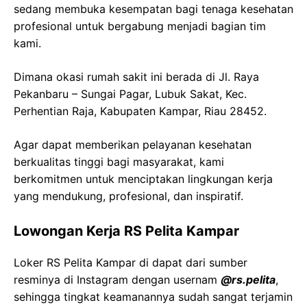
sedang membuka kesempatan bagi tenaga kesehatan
profesional untuk bergabung menjadi bagian tim
kami.
Dimana okasi rumah sakit ini berada di Jl. Raya
Pekanbaru – Sungai Pagar, Lubuk Sakat, Kec.
Perhentian Raja, Kabupaten Kampar, Riau 28452.
Agar dapat memberikan pelayanan kesehatan
berkualitas tinggi bagi masyarakat, kami
berkomitmen untuk menciptakan lingkungan kerja
yang mendukung, profesional, dan inspiratif.
Lowongan Kerja RS Pelita Kampar
Loker RS Pelita Kampar di dapat dari sumber
resminya di Instagram dengan usernam
@rs.pelita
,
sehingga tingkat keamanannya sudah sangat terjamin