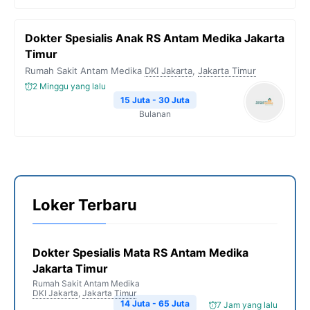
Dokter Spesialis Anak RS Antam Medika Jakarta
Timur
Rumah Sakit Antam Medika
DKI Jakarta
,
Jakarta Timur
2 Minggu yang lalu
15 Juta - 30 Juta
Bulanan
Loker Terbaru
Dokter Spesialis Mata RS Antam Medika
Jakarta Timur
Rumah Sakit Antam Medika
DKI Jakarta
,
Jakarta Timur
14 Juta - 65 Juta
7 Jam yang lalu