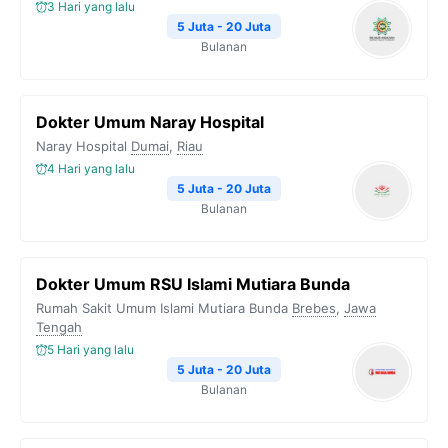
3 Hari yang lalu
5 Juta - 20 Juta
Bulanan
Dokter Umum Naray Hospital
Naray Hospital
Dumai
,
Riau
4 Hari yang lalu
5 Juta - 20 Juta
Bulanan
Dokter Umum RSU Islami Mutiara Bunda
Rumah Sakit Umum Islami Mutiara Bunda
Brebes
,
Jawa
Tengah
5 Hari yang lalu
5 Juta - 20 Juta
Bulanan