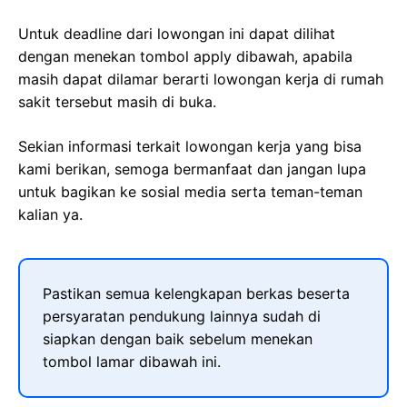
Untuk deadline dari lowongan ini dapat dilihat
dengan menekan tombol apply dibawah, apabila
masih dapat dilamar berarti lowongan kerja di rumah
sakit tersebut masih di buka.
Sekian informasi terkait lowongan kerja yang bisa
kami berikan, semoga bermanfaat dan jangan lupa
untuk bagikan ke sosial media serta teman-teman
kalian ya.
Pastikan semua kelengkapan berkas beserta
persyaratan pendukung lainnya sudah di
siapkan dengan baik sebelum menekan
tombol lamar dibawah ini.