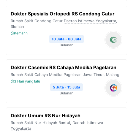
Dokter Spesialis Ortopedi RS Condong Catur
Rumah Sakit Condong Catur
Daerah Istimewa Yogyakarta
,
Sleman
Kemarin
10 Juta - 60 Juta
Bulanan
Dokter Casemix RS Cahaya Medika Pagelaran
Rumah Sakit Cahaya Medika Pagelaran
Jawa Timur
,
Malang
3 Hari yang lalu
5 Juta - 15 Juta
Bulanan
Dokter Umum RS Nur Hidayah
Rumah Sakit Nur Hidayah
Bantul
,
Daerah Istimewa
Yogyakarta