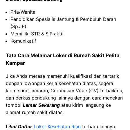
Pria/Wanita
Pendidikan Spesialis Jantung & Pembuluh Darah
(Sp.JP)
Memiiliki STR & SIP aktif
Komunikatif
Tata Cara Melamar Loker di Rumah Sakit Pelita
Kampar
Jika Anda merasa memenuhi kualifikasi dan tertarik
dengan lowongan kerja kesehatan diatas, segera
kirim surat lamaran, Curriculum Vitae (CV) terbaikmu,
dan berkas pendukung lainnya dengan cara menekan
tombol
Lamar Sekarang
atau kirim langsung ke
alamat rumah sakit diatas.
Lihat Daftar
Loker Kesehatan Riau
terbaru lainnya.