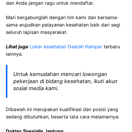
dan Anda jangan ragu untuk mendaftar.
Mari bergabunglah dengan tim kami dan bersama-
sama wujudkan pelayanan kesehatan baik dari segi
seluruh lapisan masyarakat.
Lihat juga
Loker kesehatan Daerah Kampar
terbaru
lainnya.
Untuk kemudahan mencari lowongan
pekerjaan di bidang kesehatan, ikuti akun
sosial media kami.
Dibawah ini merupakan kualifikasi dan posisi yang
sedang dibutuhkan, beserta tata cara melamarnya:
Dokter Spesialis Jantung