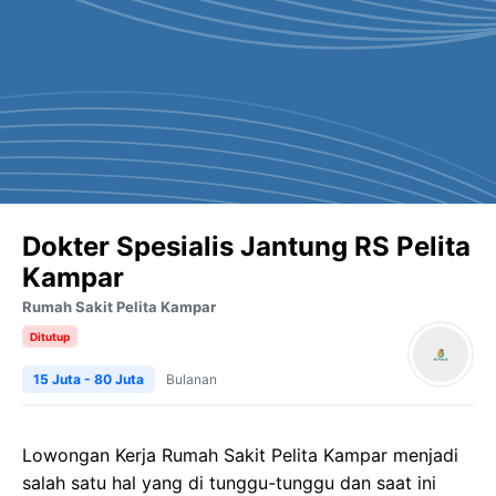
Dokter Spesialis Jantung RS Pelita
Kampar
Rumah Sakit Pelita Kampar
Ditutup
15 Juta - 80 Juta
Bulanan
Lowongan Kerja Rumah Sakit Pelita Kampar menjadi
salah satu hal yang di tunggu-tunggu dan saat ini