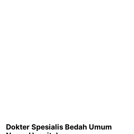
Dokter Spesialis Bedah Umum