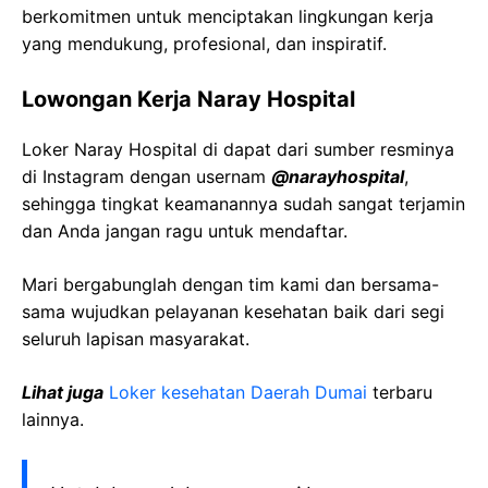
berkomitmen untuk menciptakan lingkungan kerja
yang mendukung, profesional, dan inspiratif.
Lowongan Kerja Naray Hospital
Loker Naray Hospital di dapat dari sumber resminya
di Instagram dengan usernam
@narayhospital
,
sehingga tingkat keamanannya sudah sangat terjamin
dan Anda jangan ragu untuk mendaftar.
Mari bergabunglah dengan tim kami dan bersama-
sama wujudkan pelayanan kesehatan baik dari segi
seluruh lapisan masyarakat.
Lihat juga
Loker kesehatan Daerah Dumai
terbaru
lainnya.