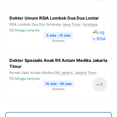
Dokter Umum RSIA Lombok Dua Dua Lontar
RSIA Lombok Dua Dua Surabaya
Jawa Timur
,
Surabaya
2 Minggu yang lalu
5 Juta - 15 Juta
Bulanan
Dokter Spesialis Anak RS Antam Medika Jakarta
Timur
Rumah Sakit Antam Medika
DKI Jakarta
,
Jakarta Timur
2 Minggu yang lalu
15 Juta - 30 Juta
Bulanan