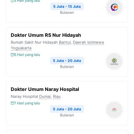
5 Hari yang lalu
5 Juta - 15 Juta
Bulanan
Dokter Umum RS Nur Hidayah
Rumah Sakit Nur Hidayah
Bantul
,
Daerah Istimewa
Yogyakarta
6 Hari yang lalu
5 Juta - 20 Juta
Bulanan
Dokter Umum Naray Hospital
Naray Hospital
Dumai
,
Riau
7 Hari yang lalu
5 Juta - 20 Juta
Bulanan