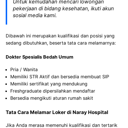
Untuk kemudahan mencari lowongan
pekerjaan di bidang kesehatan, ikuti akun
sosial media kami.
Dibawah ini merupakan kualifikasi dan posisi yang
sedang dibutuhkan, beserta tata cara melamarnya:
Dokter Spesialis Bedah Umum
Pria / Wanita
Memiliki STR Aktif dan bersedia membuat SIP
Memiliki sertifikat yang mendukung
Freshgraduate dipersilahkan mendaftar
Bersedia mengikuti aturan rumah sakit
Tata Cara Melamar Loker di Naray Hospital
Jika Anda merasa memenuhi kualifikasi dan tertarik