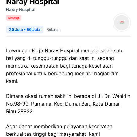
Naray Hospital
Naray Hospital
Ditutup
20 Juta - 50 Juta
Bulanan
Lowongan Kerja Naray Hospital menjadi salah satu
hal yang di tunggu-tunggu dan saat ini sedang
membuka kesempatan bagi tenaga kesehatan
profesional untuk bergabung menjadi bagian tim
kami.
Dimana okasi rumah sakit ini berada di Jl. Dr. Wahidin
No.98-99, Purnama, Kec. Dumai Bar., Kota Dumai,
Riau 28823
Agar dapat memberikan pelayanan kesehatan
berkualitas tinggi bagi masyarakat, kami