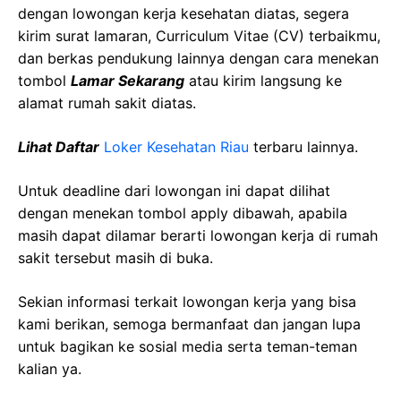
dengan lowongan kerja kesehatan diatas, segera
kirim surat lamaran, Curriculum Vitae (CV) terbaikmu,
dan berkas pendukung lainnya dengan cara menekan
tombol
Lamar Sekarang
atau kirim langsung ke
alamat rumah sakit diatas.
Lihat Daftar
Loker Kesehatan Riau
terbaru lainnya.
Untuk deadline dari lowongan ini dapat dilihat
dengan menekan tombol apply dibawah, apabila
masih dapat dilamar berarti lowongan kerja di rumah
sakit tersebut masih di buka.
Sekian informasi terkait lowongan kerja yang bisa
kami berikan, semoga bermanfaat dan jangan lupa
untuk bagikan ke sosial media serta teman-teman
kalian ya.