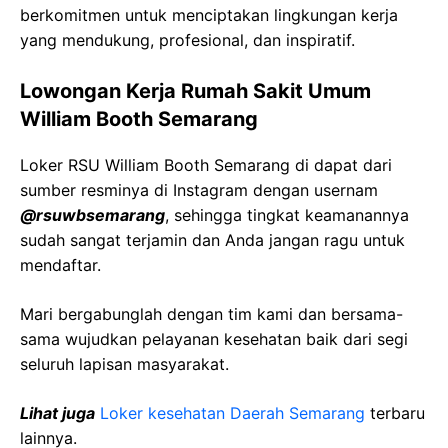
berkomitmen untuk menciptakan lingkungan kerja
yang mendukung, profesional, dan inspiratif.
Lowongan Kerja Rumah Sakit Umum
William Booth Semarang
Loker RSU William Booth Semarang di dapat dari
sumber resminya di Instagram dengan usernam
@rsuwbsemarang
, sehingga tingkat keamanannya
sudah sangat terjamin dan Anda jangan ragu untuk
mendaftar.
Mari bergabunglah dengan tim kami dan bersama-
sama wujudkan pelayanan kesehatan baik dari segi
seluruh lapisan masyarakat.
Lihat juga
Loker kesehatan Daerah Semarang
terbaru
lainnya.