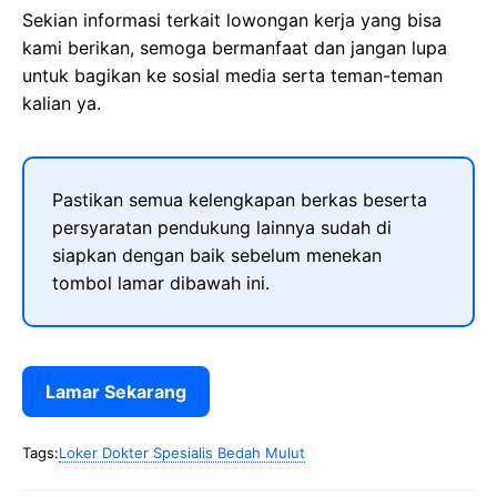
Sekian informasi terkait lowongan kerja yang bisa
kami berikan, semoga bermanfaat dan jangan lupa
untuk bagikan ke sosial media serta teman-teman
kalian ya.
Pastikan semua kelengkapan berkas beserta
persyaratan pendukung lainnya sudah di
siapkan dengan baik sebelum menekan
tombol lamar dibawah ini.
Lamar Sekarang
Tags:
Loker Dokter Spesialis Bedah Mulut