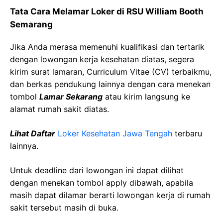
Tata Cara Melamar Loker di RSU William Booth
Semarang
Jika Anda merasa memenuhi kualifikasi dan tertarik
dengan lowongan kerja kesehatan diatas, segera
kirim surat lamaran, Curriculum Vitae (CV) terbaikmu,
dan berkas pendukung lainnya dengan cara menekan
tombol
Lamar Sekarang
atau kirim langsung ke
alamat rumah sakit diatas.
Lihat Daftar
Loker Kesehatan Jawa Tengah
terbaru
lainnya.
Untuk deadline dari lowongan ini dapat dilihat
dengan menekan tombol apply dibawah, apabila
masih dapat dilamar berarti lowongan kerja di rumah
sakit tersebut masih di buka.