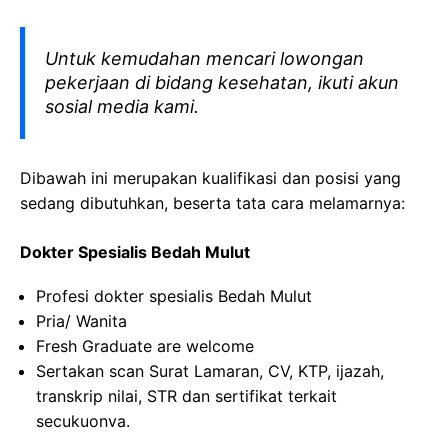
Untuk kemudahan mencari lowongan
pekerjaan di bidang kesehatan, ikuti akun
sosial media kami.
Dibawah ini merupakan kualifikasi dan posisi yang
sedang dibutuhkan, beserta tata cara melamarnya:
Dokter Spesialis Bedah Mulut
Profesi dokter spesialis Bedah Mulut
Pria/ Wanita
Fresh Graduate are welcome
Sertakan scan Surat Lamaran, CV, KTP, ijazah,
transkrip nilai, STR dan sertifikat terkait
secukuonva.