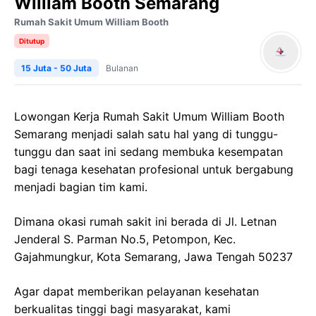
William Booth Semarang
Rumah Sakit Umum William Booth
Ditutup
15 Juta - 50 Juta
Bulanan
Lowongan Kerja Rumah Sakit Umum William Booth
Semarang menjadi salah satu hal yang di tunggu-
tunggu dan saat ini sedang membuka kesempatan
bagi tenaga kesehatan profesional untuk bergabung
menjadi bagian tim kami.
Dimana okasi rumah sakit ini berada di Jl. Letnan
Jenderal S. Parman No.5, Petompon, Kec.
Gajahmungkur, Kota Semarang, Jawa Tengah 50237
Agar dapat memberikan pelayanan kesehatan
berkualitas tinggi bagi masyarakat, kami