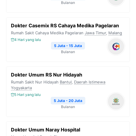
Bulanan
Dokter Casemix RS Cahaya Medika Pagelaran
Rumah Sakit Cahaya Medika Pagelaran
Jawa Timur
,
Malang
4 Hari yang lalu
5 Juta - 15 Juta
Bulanan
Dokter Umum RS Nur Hidayah
Rumah Sakit Nur Hidayah
Bantul
,
Daerah Istimewa
Yogyakarta
5 Hari yang lalu
5 Juta - 20 Juta
Bulanan
Dokter Umum Naray Hospital