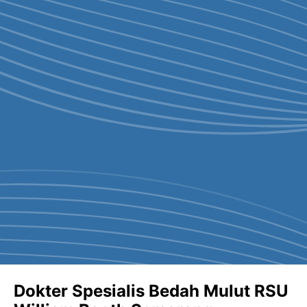
Dokter Spesialis Bedah Mulut RSU