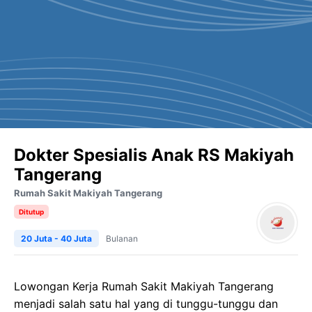
Dokter Spesialis Anak RS Makiyah
Tangerang
Rumah Sakit Makiyah Tangerang
Ditutup
20 Juta - 40 Juta
Bulanan
Lowongan Kerja Rumah Sakit Makiyah Tangerang
menjadi salah satu hal yang di tunggu-tunggu dan