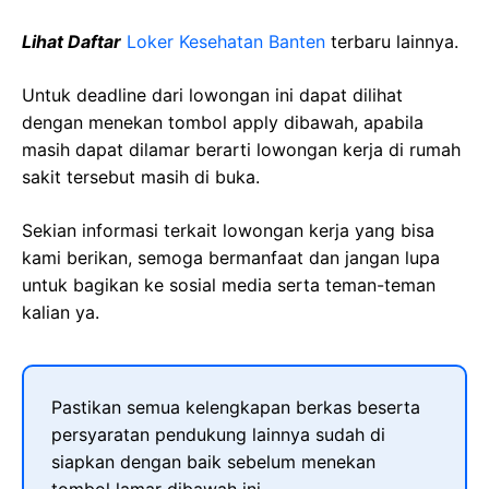
Lihat Daftar
Loker Kesehatan Banten
terbaru lainnya.
Untuk deadline dari lowongan ini dapat dilihat
dengan menekan tombol apply dibawah, apabila
masih dapat dilamar berarti lowongan kerja di rumah
sakit tersebut masih di buka.
Sekian informasi terkait lowongan kerja yang bisa
kami berikan, semoga bermanfaat dan jangan lupa
untuk bagikan ke sosial media serta teman-teman
kalian ya.
Pastikan semua kelengkapan berkas beserta
persyaratan pendukung lainnya sudah di
siapkan dengan baik sebelum menekan