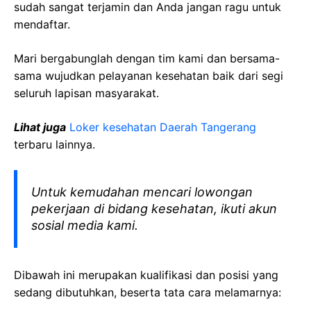
sudah sangat terjamin dan Anda jangan ragu untuk
mendaftar.
Mari bergabunglah dengan tim kami dan bersama-
sama wujudkan pelayanan kesehatan baik dari segi
seluruh lapisan masyarakat.
Lihat juga
Loker kesehatan Daerah Tangerang
terbaru lainnya.
Untuk kemudahan mencari lowongan
pekerjaan di bidang kesehatan, ikuti akun
sosial media kami.
Dibawah ini merupakan kualifikasi dan posisi yang
sedang dibutuhkan, beserta tata cara melamarnya: