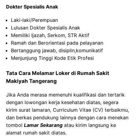
Dokter Spesialis Anak
Laki-laki/Perempuan
Lulusan Dokter Spesialis Anak
Memiliki Ijazah, Serkom, STR Aktif
Ramah dan Berorientasi pada pelayanan
Bertanggung jawab, disiplin,komunikatif
Menjunjung Tinggi Kode Etik Profesi
Tata Cara Melamar Loker di Rumah Sakit
Makiyah Tangerang
Jika Anda merasa memenuhi kualifikasi dan tertarik
dengan lowongan kerja kesehatan diatas, segera
kirim surat lamaran, Curriculum Vitae (CV) terbaikmu,
dan berkas pendukung lainnya dengan cara menekan
tombol
Lamar Sekarang
atau kirim langsung ke
alamat rumah sakit diatas.