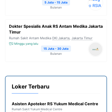
5 Juta - 15 Juta
Bulanan
Dokter Spesialis Anak RS Antam Medika Jakarta
Timur
Rumah Sakit Antam Medika
DKI Jakarta
,
Jakarta Timur
2 Minggu yang lalu
15 Juta - 30 Juta
Bulanan
Loker Terbaru
Asisten Apoteker RS Yukum Medical Centre
Rumah Sakit Yukum Medical Centre