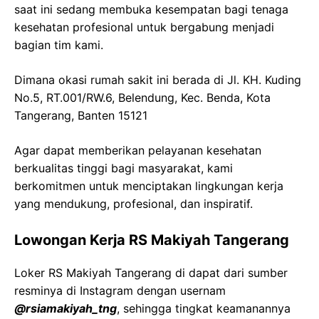
saat ini sedang membuka kesempatan bagi tenaga
kesehatan profesional untuk bergabung menjadi
bagian tim kami.
Dimana okasi rumah sakit ini berada di Jl. KH. Kuding
No.5, RT.001/RW.6, Belendung, Kec. Benda, Kota
Tangerang, Banten 15121
Agar dapat memberikan pelayanan kesehatan
berkualitas tinggi bagi masyarakat, kami
berkomitmen untuk menciptakan lingkungan kerja
yang mendukung, profesional, dan inspiratif.
Lowongan Kerja RS Makiyah Tangerang
Loker RS Makiyah Tangerang di dapat dari sumber
resminya di Instagram dengan usernam
@rsiamakiyah_tng
, sehingga tingkat keamanannya