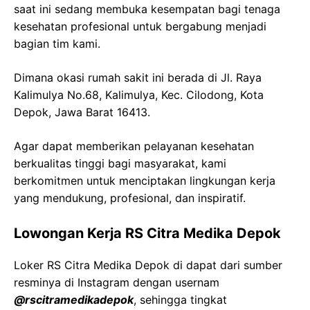
saat ini sedang membuka kesempatan bagi tenaga
kesehatan profesional untuk bergabung menjadi
bagian tim kami.
Dimana okasi rumah sakit ini berada di Jl. Raya
Kalimulya No.68, Kalimulya, Kec. Cilodong, Kota
Depok, Jawa Barat 16413.
Agar dapat memberikan pelayanan kesehatan
berkualitas tinggi bagi masyarakat, kami
berkomitmen untuk menciptakan lingkungan kerja
yang mendukung, profesional, dan inspiratif.
Lowongan Kerja RS Citra Medika Depok
Loker RS Citra Medika Depok di dapat dari sumber
resminya di Instagram dengan usernam
@rscitramedikadepok
, sehingga tingkat