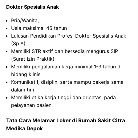
Dokter Spesialis Anak
Pria/Wanita,
Usia maksimal 45 tahun
Lulusan Pendidikan Profesi Dokter Spesialis Anak
(Sp.A)
Memiliki STR aktif dan bersedia mengurus SIP
(Surat Izin Praktik)
Memiliki pengalaman kerja minimal 1-3 tahun di
bidang klinis
Komunikatif, disiplin, serta mampu bekerja sama
dalam tim
Memiliki etika kerja tinggi dan orientasi pada
pelayanan pasien
Tata Cara Melamar Loker di Rumah Sakit Citra
Medika Depok