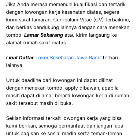
Jika Anda merasa memenuhi kualifikasi dan tertarik
dengan lowongan kerja kesehatan diatas, segera
kirim surat lamaran, Curriculum Vitae (CV) terbaikmu,
dan berkas pendukung lainnya dengan cara menekan
tombol
Lamar Sekarang
atau kirim langsung ke
alamat rumah sakit diatas.
Lihat Daftar
Loker Kesehatan Jawa Barat
terbaru
lainnya.
Untuk deadline dari lowongan ini dapat dilihat
dengan menekan tombol apply dibawah, apabila
masih dapat dilamar berarti lowongan kerja di rumah
sakit tersebut masih di buka.
Sekian informasi terkait lowongan kerja yang bisa
kami berikan, semoga bermanfaat dan jangan lupa
untuk bagikan ke sosial media serta teman-teman