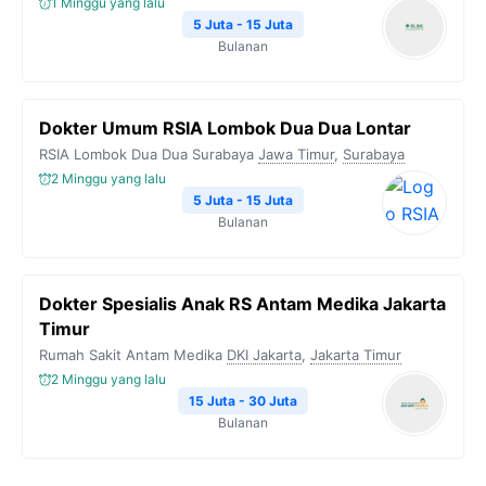
1 Minggu yang lalu
5 Juta - 15 Juta
Bulanan
Dokter Umum RSIA Lombok Dua Dua Lontar
RSIA Lombok Dua Dua Surabaya
Jawa Timur
,
Surabaya
2 Minggu yang lalu
5 Juta - 15 Juta
Bulanan
Dokter Spesialis Anak RS Antam Medika Jakarta
Timur
Rumah Sakit Antam Medika
DKI Jakarta
,
Jakarta Timur
2 Minggu yang lalu
15 Juta - 30 Juta
Bulanan