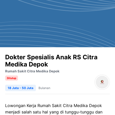
Dokter Spesialis Anak RS Citra
Medika Depok
Rumah Sakit Citra Medika Depok
Ditutup
18 Juta - 50 Juta
Bulanan
Lowongan Kerja Rumah Sakit Citra Medika Depok
menjadi salah satu hal yang di tunggu-tunggu dan