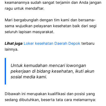
keamanannya sudah sangat terjamin dan Anda jangan
ragu untuk mendaftar.
Mari bergabunglah dengan tim kami dan bersama-
sama wujudkan pelayanan kesehatan baik dari segi
seluruh lapisan masyarakat.
Lihat juga
Loker kesehatan Daerah Depok
terbaru
lainnya.
Untuk kemudahan mencari lowongan
pekerjaan di bidang kesehatan, ikuti akun
sosial media kami.
Dibawah ini merupakan kualifikasi dan posisi yang
sedang dibutuhkan, beserta tata cara melamarnya: