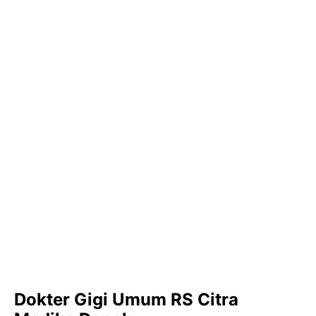
Dokter Gigi Umum RS Citra