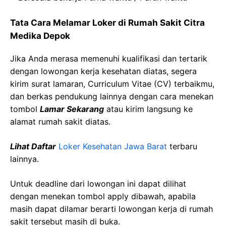
Tata Cara Melamar Loker di Rumah Sakit Citra
Medika Depok
Jika Anda merasa memenuhi kualifikasi dan tertarik
dengan lowongan kerja kesehatan diatas, segera
kirim surat lamaran, Curriculum Vitae (CV) terbaikmu,
dan berkas pendukung lainnya dengan cara menekan
tombol
Lamar Sekarang
atau kirim langsung ke
alamat rumah sakit diatas.
Lihat Daftar
Loker Kesehatan Jawa Barat
terbaru
lainnya.
Untuk deadline dari lowongan ini dapat dilihat
dengan menekan tombol apply dibawah, apabila
masih dapat dilamar berarti lowongan kerja di rumah
sakit tersebut masih di buka.