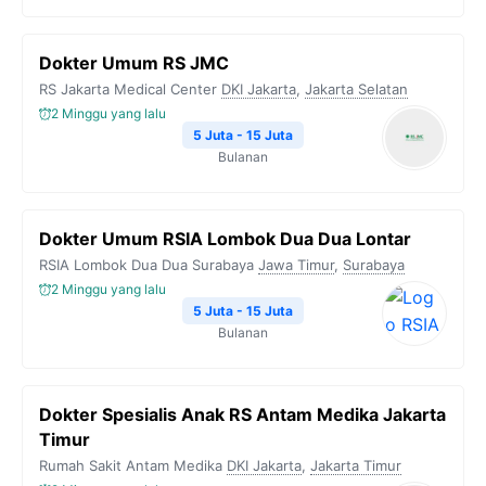
Dokter Umum RS JMC
RS Jakarta Medical Center
DKI Jakarta
,
Jakarta Selatan
2 Minggu yang lalu
5 Juta - 15 Juta
Bulanan
Dokter Umum RSIA Lombok Dua Dua Lontar
RSIA Lombok Dua Dua Surabaya
Jawa Timur
,
Surabaya
2 Minggu yang lalu
5 Juta - 15 Juta
Bulanan
Dokter Spesialis Anak RS Antam Medika Jakarta
Timur
Rumah Sakit Antam Medika
DKI Jakarta
,
Jakarta Timur