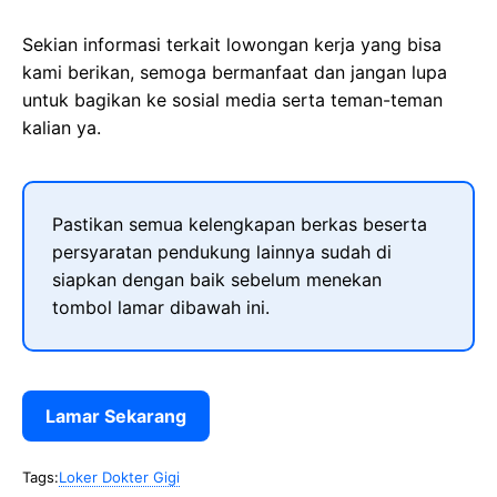
Sekian informasi terkait lowongan kerja yang bisa
kami berikan, semoga bermanfaat dan jangan lupa
untuk bagikan ke sosial media serta teman-teman
kalian ya.
Pastikan semua kelengkapan berkas beserta
persyaratan pendukung lainnya sudah di
siapkan dengan baik sebelum menekan
tombol lamar dibawah ini.
Lamar Sekarang
Tags:
Loker Dokter Gigi