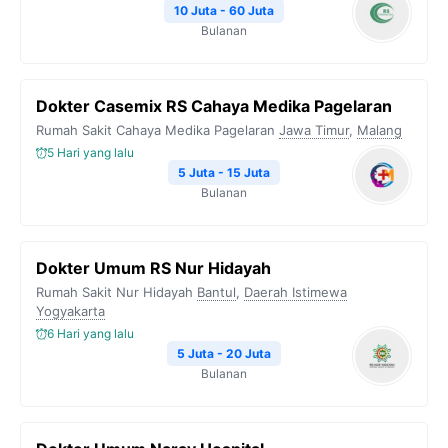
10 Juta - 60 Juta
Bulanan
Dokter Casemix RS Cahaya Medika Pagelaran
Rumah Sakit Cahaya Medika Pagelaran
Jawa Timur
,
Malang
5 Hari yang lalu
5 Juta - 15 Juta
Bulanan
Dokter Umum RS Nur Hidayah
Rumah Sakit Nur Hidayah
Bantul
,
Daerah Istimewa
Yogyakarta
6 Hari yang lalu
5 Juta - 20 Juta
Bulanan