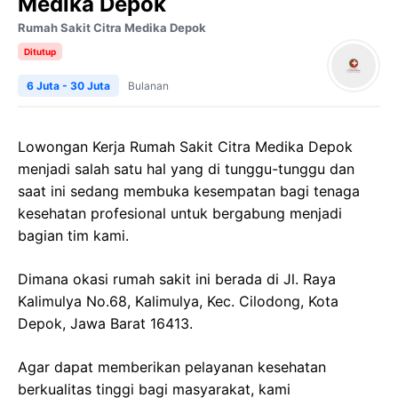
Medika Depok
Rumah Sakit Citra Medika Depok
Ditutup
6 Juta - 30 Juta
Bulanan
Lowongan Kerja Rumah Sakit Citra Medika Depok
menjadi salah satu hal yang di tunggu-tunggu dan
saat ini sedang membuka kesempatan bagi tenaga
kesehatan profesional untuk bergabung menjadi
bagian tim kami.
Dimana okasi rumah sakit ini berada di Jl. Raya
Kalimulya No.68, Kalimulya, Kec. Cilodong, Kota
Depok, Jawa Barat 16413.
Agar dapat memberikan pelayanan kesehatan
berkualitas tinggi bagi masyarakat, kami