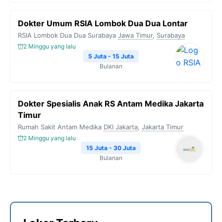
Dokter Umum RSIA Lombok Dua Dua Lontar
RSIA Lombok Dua Dua Surabaya
Jawa Timur
,
Surabaya
2 Minggu yang lalu
5 Juta - 15 Juta
Bulanan
Dokter Spesialis Anak RS Antam Medika Jakarta
Timur
Rumah Sakit Antam Medika
DKI Jakarta
,
Jakarta Timur
2 Minggu yang lalu
15 Juta - 30 Juta
Bulanan