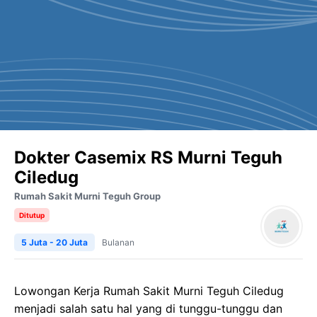
Dokter Casemix RS Murni Teguh
Ciledug
Rumah Sakit Murni Teguh Group
Ditutup
5 Juta - 20 Juta
Bulanan
Lowongan Kerja
Rumah Sakit
Murni
Teguh
Ciledug
menjadi salah satu hal yang di tunggu-tunggu dan