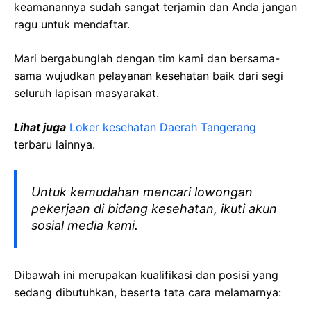
keamanannya sudah sangat terjamin dan Anda jangan
ragu untuk mendaftar.
Mari bergabunglah dengan tim kami dan bersama-
sama wujudkan pelayanan kesehatan baik dari segi
seluruh lapisan masyarakat.
Lihat juga
Loker kesehatan Daerah
Tangerang
terbaru lainnya.
Untuk kemudahan mencari lowongan
pekerjaan di bidang kesehatan, ikuti akun
sosial media kami.
Dibawah ini merupakan kualifikasi dan posisi yang
sedang dibutuhkan, beserta tata cara melamarnya: