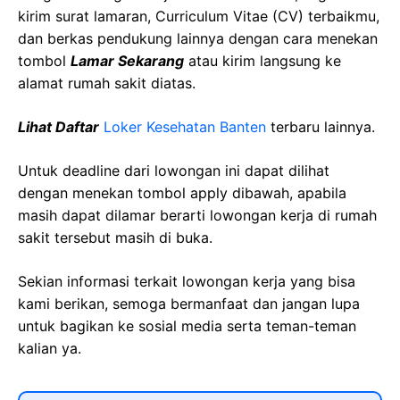
kirim surat lamaran, Curriculum Vitae (CV) terbaikmu,
dan berkas pendukung lainnya dengan cara menekan
tombol
Lamar Sekarang
atau kirim langsung ke
alamat rumah sakit diatas.
Lihat Daftar
Loker Kesehatan
Banten
terbaru lainnya.
Untuk deadline dari lowongan ini dapat dilihat
dengan menekan tombol apply dibawah, apabila
masih dapat dilamar berarti lowongan kerja di rumah
sakit tersebut masih di buka.
Sekian informasi terkait lowongan kerja yang bisa
kami berikan, semoga bermanfaat dan jangan lupa
untuk bagikan ke sosial media serta teman-teman
kalian ya.