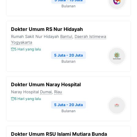
Bulanan
Dokter Umum RS Nur Hidayah
Rumah Sakit Nur Hidayah
Bantul
,
Daerah Istimewa
Yogyakarta
5 Hari yang lalu
5 Juta - 20 Juta
Bulanan
Dokter Umum Naray Hospital
Naray Hospital
Dumai
,
Riau
6 Hari yang lalu
5 Juta - 20 Juta
Bulanan
Dokter Umum RSU Islami Mutiara Bunda