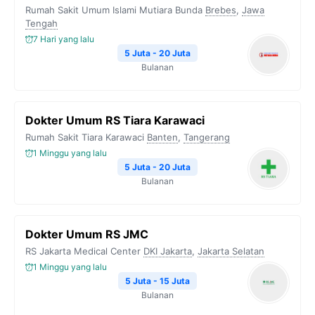
Rumah Sakit Umum Islami Mutiara Bunda
Brebes
,
Jawa
Tengah
7 Hari yang lalu
5 Juta - 20 Juta
Bulanan
Dokter Umum RS Tiara Karawaci
Rumah Sakit Tiara Karawaci
Banten
,
Tangerang
1 Minggu yang lalu
5 Juta - 20 Juta
Bulanan
Dokter Umum RS JMC
RS Jakarta Medical Center
DKI Jakarta
,
Jakarta Selatan
1 Minggu yang lalu
5 Juta - 15 Juta
Bulanan