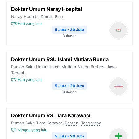
Dokter Umum Naray Hospital
Naray Hospital
Dumai
,
Riau
6 Hari yang lalu
5 Juta - 20 Juta
Bulanan
Dokter Umum RSU Islami Mutiara Bunda
Rumah Sakit Umum Islami Mutiara Bunda
Brebes
,
Jawa
Tengah
7 Hari yang lalu
5 Juta - 20 Juta
Bulanan
Dokter Umum RS Tiara Karawaci
Rumah Sakit Tiara Karawaci
Banten
,
Tangerang
1 Minggu yang lalu
5 Juta - 20 Juta