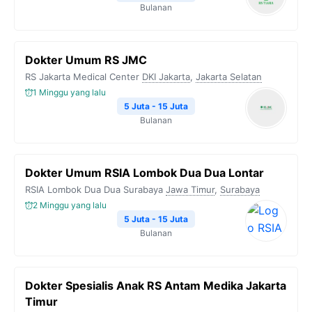
Bulanan
Dokter Umum RS JMC
RS Jakarta Medical Center
DKI Jakarta
,
Jakarta Selatan
1 Minggu yang lalu
5 Juta - 15 Juta
Bulanan
Dokter Umum RSIA Lombok Dua Dua Lontar
RSIA Lombok Dua Dua Surabaya
Jawa Timur
,
Surabaya
2 Minggu yang lalu
5 Juta - 15 Juta
Bulanan
Dokter Spesialis Anak RS Antam Medika Jakarta
Timur