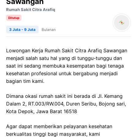
Sawangan
Rumah Sakit Citra Arafiq
Ditutup
3 Juta - 9 Juta
Bulanan
Lowongan Kerja Rumah Sakit Citra Arafiq Sawangan
menjadi salah satu hal yang di tunggu-tunggu dan
saat ini sedang membuka kesempatan bagi tenaga
kesehatan profesional untuk bergabung menjadi
bagian tim kami.
Dimana okasi rumah sakit ini berada di Jl. Kemang
Dalam 2, RT.003/RW.004, Duren Seribu, Bojong sari,
Kota Depok, Jawa Barat 16518
Agar dapat memberikan pelayanan kesehatan
berkualitas tinggi bagi masyarakat, kami