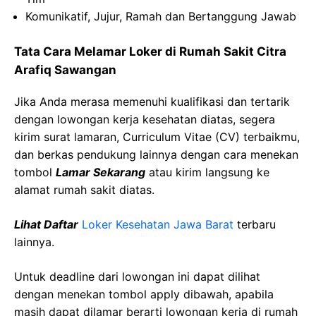
Komunikatif, Jujur, Ramah dan Bertanggung Jawab
Tata Cara Melamar Loker di Rumah Sakit Citra
Arafiq Sawangan
Jika Anda merasa memenuhi kualifikasi dan tertarik
dengan lowongan kerja kesehatan diatas, segera
kirim surat lamaran, Curriculum Vitae (CV) terbaikmu,
dan berkas pendukung lainnya dengan cara menekan
tombol
Lamar Sekarang
atau kirim langsung ke
alamat rumah sakit diatas.
Lihat Daftar
Loker Kesehatan Jawa Barat
terbaru
lainnya.
Untuk deadline dari lowongan ini dapat dilihat
dengan menekan tombol apply dibawah, apabila
masih dapat dilamar berarti lowongan kerja di rumah