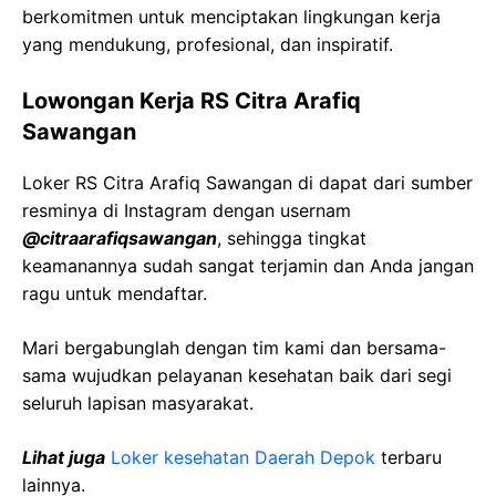
berkomitmen untuk menciptakan lingkungan kerja
yang mendukung, profesional, dan inspiratif.
Lowongan Kerja RS Citra Arafiq
Sawangan
Loker RS Citra Arafiq Sawangan di dapat dari sumber
resminya di Instagram dengan usernam
@citraarafiqsawangan
, sehingga tingkat
keamanannya sudah sangat terjamin dan Anda jangan
ragu untuk mendaftar.
Mari bergabunglah dengan tim kami dan bersama-
sama wujudkan pelayanan kesehatan baik dari segi
seluruh lapisan masyarakat.
Lihat juga
Loker kesehatan Daerah Depok
terbaru
lainnya.