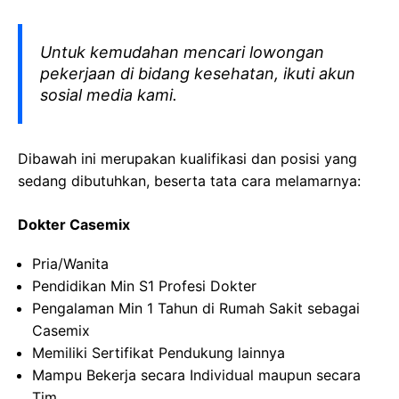
Untuk kemudahan mencari lowongan
pekerjaan di bidang kesehatan, ikuti akun
sosial media kami.
Dibawah ini merupakan kualifikasi dan posisi yang
sedang dibutuhkan, beserta tata cara melamarnya:
Dokter Casemix
Pria/Wanita
Pendidikan Min S1 Profesi Dokter
Pengalaman Min 1 Tahun di Rumah Sakit sebagai
Casemix
Memiliki Sertifikat Pendukung lainnya
Mampu Bekerja secara Individual maupun secara
Tim