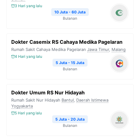
3 Hari yang lalu
10 Juta - 60 Juta
Bulanan
Dokter Casemix RS Cahaya Medika Pagelaran
Rumah Sakit Cahaya Medika Pagelaran
Jawa Timur
,
Malang
4 Hari yang lalu
5 Juta - 15 Juta
Bulanan
Dokter Umum RS Nur Hidayah
Rumah Sakit Nur Hidayah
Bantul
,
Daerah Istimewa
Yogyakarta
5 Hari yang lalu
5 Juta - 20 Juta
Bulanan