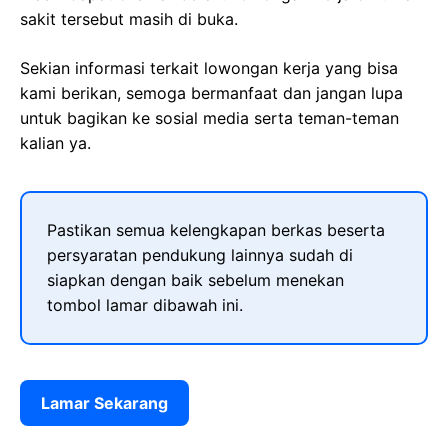
sakit tersebut masih di buka.
Sekian informasi terkait lowongan kerja yang bisa
kami berikan, semoga bermanfaat dan jangan lupa
untuk bagikan ke sosial media serta teman-teman
kalian ya.
Pastikan semua kelengkapan berkas beserta
persyaratan pendukung lainnya sudah di
siapkan dengan baik sebelum menekan
tombol lamar dibawah ini.
Lamar Sekarang