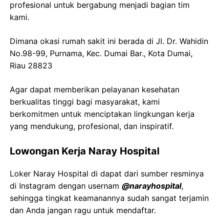
profesional untuk bergabung menjadi bagian tim
kami.
Dimana okasi rumah sakit ini berada di Jl. Dr. Wahidin
No.98-99, Purnama, Kec. Dumai Bar., Kota Dumai,
Riau 28823
Agar dapat memberikan pelayanan kesehatan
berkualitas tinggi bagi masyarakat, kami
berkomitmen untuk menciptakan lingkungan kerja
yang mendukung, profesional, dan inspiratif.
Lowongan Kerja Naray Hospital
Loker Naray Hospital di dapat dari sumber resminya
di Instagram dengan usernam
@narayhospital
,
sehingga tingkat keamanannya sudah sangat terjamin
dan Anda jangan ragu untuk mendaftar.