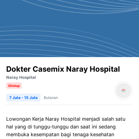
Dokter Casemix Naray Hospital
Naray Hospital
Ditutup
7 Juta - 15 Juta
Bulanan
Lowongan Kerja Naray Hospital menjadi salah satu
hal yang di tunggu-tunggu dan saat ini sedang
membuka kesempatan bagi tenaga kesehatan