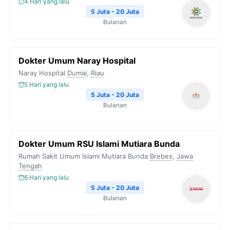
4 Hari yang lalu
5 Juta - 20 Juta
Bulanan
Dokter Umum Naray Hospital
Naray Hospital
Dumai
,
Riau
5 Hari yang lalu
5 Juta - 20 Juta
Bulanan
Dokter Umum RSU Islami Mutiara Bunda
Rumah Sakit Umum Islami Mutiara Bunda
Brebes
,
Jawa
Tengah
6 Hari yang lalu
5 Juta - 20 Juta
Bulanan