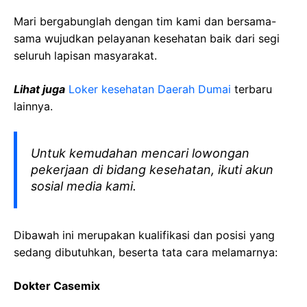
Mari bergabunglah dengan tim kami dan bersama-
sama wujudkan pelayanan kesehatan baik dari segi
seluruh lapisan masyarakat.
Lihat juga
Loker kesehatan Daerah Dumai
terbaru
lainnya.
Untuk kemudahan mencari lowongan
pekerjaan di bidang kesehatan, ikuti akun
sosial media kami.
Dibawah ini merupakan kualifikasi dan posisi yang
sedang dibutuhkan, beserta tata cara melamarnya:
Dokter Casemix