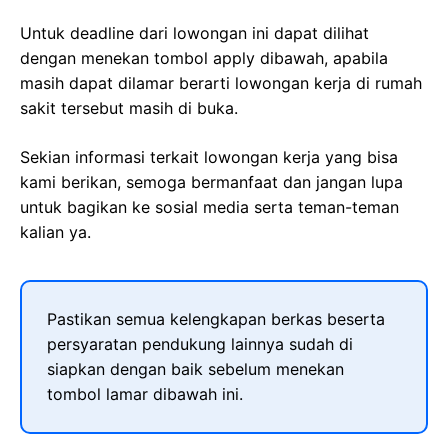
Untuk deadline dari lowongan ini dapat dilihat
dengan menekan tombol apply dibawah, apabila
masih dapat dilamar berarti lowongan kerja di rumah
sakit tersebut masih di buka.
Sekian informasi terkait lowongan kerja yang bisa
kami berikan, semoga bermanfaat dan jangan lupa
untuk bagikan ke sosial media serta teman-teman
kalian ya.
Pastikan semua kelengkapan berkas beserta
persyaratan pendukung lainnya sudah di
siapkan dengan baik sebelum menekan
tombol lamar dibawah ini.