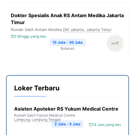
Dokter Spesialis Anak RS Antam Medika Jakarta
Timur
Rumah Sakit Antam Medika
DKI Jakarta
,
Jakarta Timur
2 Minggu yang lalu
15 Juta - 30 Juta
Bulanan
Loker Terbaru
Asisten Apoteker RS Yukum Medical Centre
Rumah Sakit Yukum Medical Centre
Lampung
,
Lampung Tengah
2 Juta - 5 Juta
14 Jam yang lalu