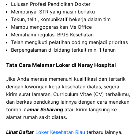
Lulusan Profesi Pendidikan Dokter
Mempunyai STR yang masih berlaku
Tekun, teliti, komunikatif bekerja dalam tim
Mampu mengoperasikan Ms Office
Memahami regulasi BPJS Kesehatan
Telah mengikuti pelatihan coding menjadi prioritas
Berpengalaman di bidang terkait min. 1 tahun
Tata Cara Melamar Loker di Naray Hospital
Jika Anda merasa memenuhi kualifikasi dan tertarik
dengan lowongan kerja kesehatan diatas, segera
kirim surat lamaran, Curriculum Vitae (CV) terbaikmu,
dan berkas pendukung lainnya dengan cara menekan
tombol
Lamar Sekarang
atau kirim langsung ke
alamat rumah sakit diatas.
Lihat Daftar
Loker Kesehatan Riau
terbaru lainnya.