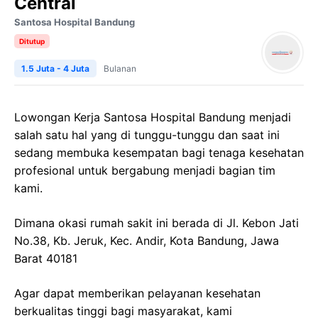
Central
Santosa Hospital Bandung
Ditutup
1.5 Juta - 4 Juta
Bulanan
Lowongan Kerja Santosa Hospital Bandung menjadi
salah satu hal yang di tunggu-tunggu dan saat ini
sedang membuka kesempatan bagi tenaga kesehatan
profesional untuk bergabung menjadi bagian tim
kami.
Dimana okasi rumah sakit ini berada di
Jl. Kebon Jati
No.38, Kb. Jeruk, Kec. Andir, Kota Bandung, Jawa
Barat 40181
Agar dapat memberikan pelayanan kesehatan
berkualitas tinggi bagi masyarakat, kami