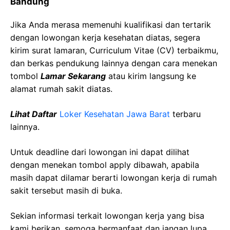
Bandung
Jika Anda merasa memenuhi kualifikasi dan tertarik
dengan lowongan kerja kesehatan diatas, segera
kirim surat lamaran, Curriculum Vitae (CV) terbaikmu,
dan berkas pendukung lainnya dengan cara menekan
tombol
Lamar Sekarang
atau kirim langsung ke
alamat rumah sakit diatas.
Lihat Daftar
Loker Kesehatan
Jawa Barat
terbaru
lainnya.
Untuk deadline dari lowongan ini dapat dilihat
dengan menekan tombol apply dibawah, apabila
masih dapat dilamar berarti lowongan kerja di rumah
sakit tersebut masih di buka.
Sekian informasi terkait lowongan kerja yang bisa
kami berikan, semoga bermanfaat dan jangan lupa