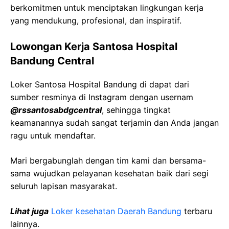
berkomitmen untuk menciptakan lingkungan kerja
yang mendukung, profesional, dan inspiratif.
Lowongan Kerja Santosa Hospital
Bandung Central
Loker Santosa Hospital Bandung di dapat dari
sumber resminya di Instagram dengan usernam
@
rssantosabdgcentral
, sehingga tingkat
keamanannya sudah sangat terjamin dan Anda jangan
ragu untuk mendaftar.
Mari bergabunglah dengan tim kami dan bersama-
sama wujudkan pelayanan kesehatan baik dari segi
seluruh lapisan masyarakat.
Lihat juga
Loker kesehatan Daerah
Bandung
terbaru
lainnya.