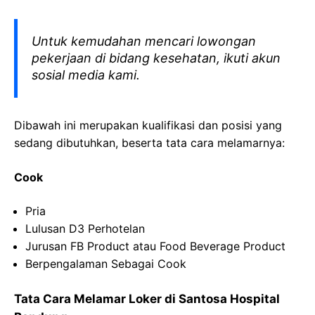
Untuk kemudahan mencari lowongan
pekerjaan di bidang kesehatan, ikuti akun
sosial media kami.
Dibawah ini merupakan kualifikasi dan posisi yang
sedang dibutuhkan, beserta tata cara melamarnya:
Cook
Pria
Lulusan D3 Perhotelan
Jurusan FB Product atau Food Beverage Product
Berpengalaman Sebagai Cook
Tata Cara Melamar Loker di Santosa Hospital