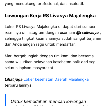
yang mendukung, profesional, dan inspiratif.
Lowongan Kerja RS Livasya Majalengka
Loker RS Livasya Majalengka di dapat dari sumber
resminya di Instagram dengan usernam
@rsulivasya
,
sehingga tingkat keamanannya sudah sangat terjamin
dan Anda jangan ragu untuk mendaftar.
Mari bergabunglah dengan tim kami dan bersama-
sama wujudkan pelayanan kesehatan baik dari segi
seluruh lapisan masyarakat.
Lihat juga
Loker kesehatan Daerah Majalengka
terbaru lainnya.
Untuk kemudahan mencari lowongan