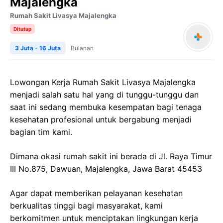
Majalengka
Rumah Sakit Livasya Majalengka
Ditutup
3 Juta - 16 Juta
Bulanan
Lowongan Kerja Rumah Sakit Livasya Majalengka
menjadi salah satu hal yang di tunggu-tunggu dan
saat ini sedang membuka kesempatan bagi tenaga
kesehatan profesional untuk bergabung menjadi
bagian tim kami.
Dimana okasi rumah sakit ini berada di Jl. Raya Timur
III No.875, Dawuan, Majalengka, Jawa Barat 45453
Agar dapat memberikan pelayanan kesehatan
berkualitas tinggi bagi masyarakat, kami
berkomitmen untuk menciptakan lingkungan kerja