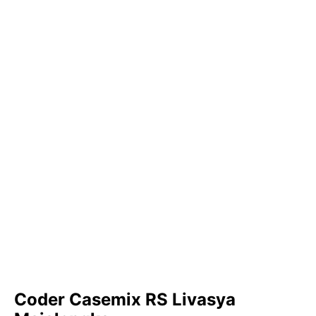
Coder Casemix RS Livasya