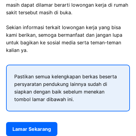
masih dapat dilamar berarti lowongan kerja di rumah
sakit tersebut masih di buka.
Sekian informasi terkait lowongan kerja yang bisa
kami berikan, semoga bermanfaat dan jangan lupa
untuk bagikan ke sosial media serta teman-teman
kalian ya.
Pastikan semua kelengkapan berkas beserta
persyaratan pendukung lainnya sudah di
siapkan dengan baik sebelum menekan
tombol lamar dibawah ini.
Lamar Sekarang