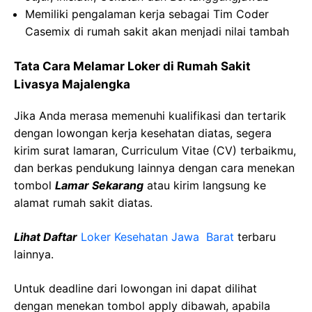
Memiliki pengalaman kerja sebagai Tim Coder
Casemix di rumah sakit akan menjadi nilai tambah
Tata Cara Melamar Loker di Rumah Sakit
Livasya Majalengka
Jika Anda merasa memenuhi kualifikasi dan tertarik
dengan lowongan kerja kesehatan diatas, segera
kirim surat lamaran, Curriculum Vitae (CV) terbaikmu,
dan berkas pendukung lainnya dengan cara menekan
tombol
Lamar Sekarang
atau kirim langsung ke
alamat rumah sakit diatas.
Lihat Daftar
Loker Kesehatan Jawa Barat
terbaru
lainnya.
Untuk deadline dari lowongan ini dapat dilihat
dengan menekan tombol apply dibawah, apabila