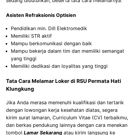
sedang dibutuhkan, beserta tata cara melamarnya:
Asisten Refraksionis Optisien
Pendidikan min. Dill Elektromedik
Memiliki STR aktif
Mampu berkomunikasi dengan baik
Mampu bekerja dalam tim dan memiliki semangat
yang tinggi
Memiliki dedikasi dan loyalitas yang tinggi
Tata Cara Melamar Loker di RSU Permata Hati
Klungkung
Jika Anda merasa memenuhi kualifikasi dan tertarik
dengan lowongan kerja kesehatan diatas, segera
kirim surat lamaran, Curriculum Vitae (CV) terbaikmu,
dan berkas pendukung lainnya dengan cara menekan
tombol
Lamar Sekarang
atau kirim langsung ke