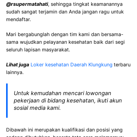
@rsupermatahati
, sehingga tingkat keamanannya
sudah sangat terjamin dan Anda jangan ragu untuk
mendaftar.
Mari bergabunglah dengan tim kami dan bersama-
sama wujudkan pelayanan kesehatan baik dari segi
seluruh lapisan masyarakat.
Lihat juga
Loker kesehatan Daerah Klungkung
terbaru
lainnya.
Untuk kemudahan mencari lowongan
pekerjaan di bidang kesehatan, ikuti akun
sosial media kami.
Dibawah ini merupakan kualifikasi dan posisi yang