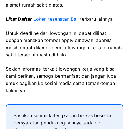
alamat rumah sakit diatas.
Lihat Daftar
Loker Kesehatan Bali
terbaru lainnya.
Untuk deadline dari lowongan ini dapat dilihat
dengan menekan tombol apply dibawah, apabila
masih dapat dilamar berarti lowongan kerja di rumah
sakit tersebut masih di buka.
Sekian informasi terkait lowongan kerja yang bisa
kami berikan, semoga bermanfaat dan jangan lupa
untuk bagikan ke sosial media serta teman-teman
kalian ya.
Pastikan semua kelengkapan berkas beserta
persyaratan pendukung lainnya sudah di