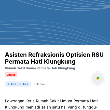
Asisten Refraksionis Optisien RSU
Permata Hati Klungkung
Rumah Sakit Umum Permata Hati Klungkung
Ditutup
2 Juta - 6 Juta
Bulanan
Lowongan Kerja Rumah Sakit Umum Permata Hati
Klungkung menjadi salah satu hal yang di tunggu-