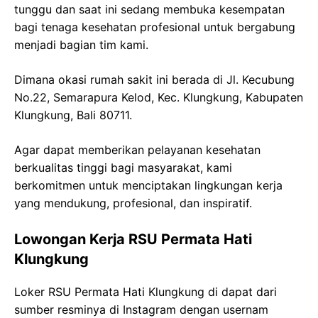
tunggu dan saat ini sedang membuka kesempatan
bagi tenaga kesehatan profesional untuk bergabung
menjadi bagian tim kami.
Dimana okasi rumah sakit ini berada di Jl. Kecubung
No.22, Semarapura Kelod, Kec. Klungkung, Kabupaten
Klungkung, Bali 80711.
Agar dapat memberikan pelayanan kesehatan
berkualitas tinggi bagi masyarakat, kami
berkomitmen untuk menciptakan lingkungan kerja
yang mendukung, profesional, dan inspiratif.
Lowongan Kerja RSU Permata Hati
Klungkung
Loker RSU Permata Hati Klungkung di dapat dari
sumber resminya di Instagram dengan usernam