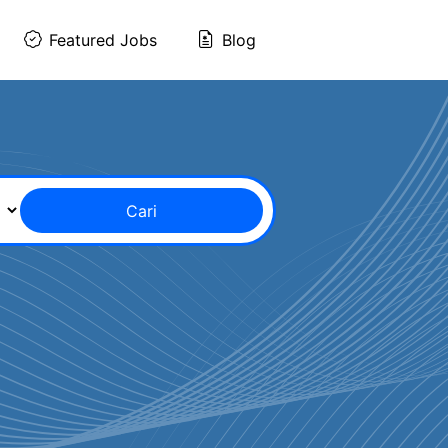
Featured Jobs
Blog
Cari