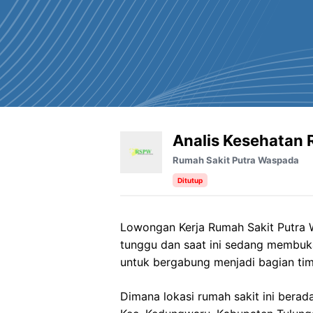
Analis Kesehatan 
Rumah Sakit Putra Waspada
Ditutup
Lowongan Kerja
Rumah Sakit Putra
tunggu dan saat ini sedang membuk
untuk bergabung menjadi bagian tim
Dimana lokasi rumah sakit ini berad