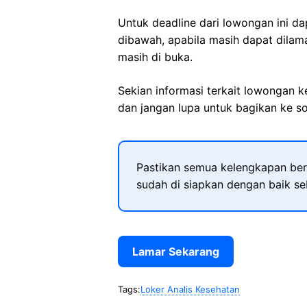
Untuk deadline dari lowongan ini d
dibawah, apabila masih dapat dilama
masih di buka.
Sekian informasi terkait lowongan 
dan jangan lupa untuk bagikan ke so
Pastikan semua kelengkapan ber
sudah di siapkan dengan baik s
Lamar Sekarang
Tags:
Loker Analis Kesehatan