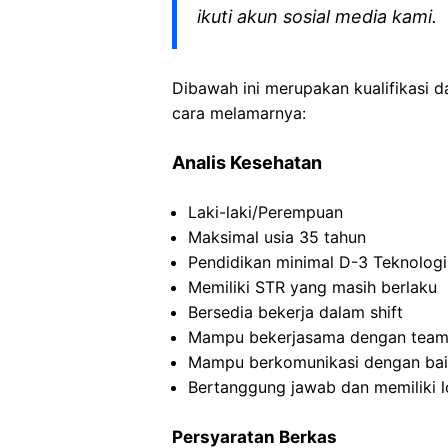
ikuti akun sosial media kami.
Dibawah ini merupakan kualifikasi d
cara melamarnya:
Analis Kesehatan
Laki-laki/Perempuan
Maksimal usia 35 tahun
Pendidikan minimal D-3 Teknolog
Memiliki STR yang masih berlaku
Bersedia bekerja dalam shift
Mampu bekerjasama dengan team 
Mampu berkomunikasi dengan baik, 
Bertanggung jawab dan memiliki lo
Persyaratan Berkas