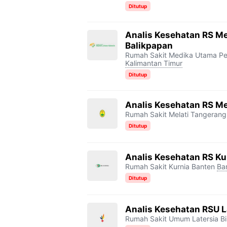
Ditutup
Analis Kesehatan RS M
Balikpapan
Rumah Sakit Medika Utama Pe
Kalimantan Timur
Ditutup
Analis Kesehatan RS Me
Rumah Sakit Melati Tangerang
Ditutup
Analis Kesehatan RS Ku
Rumah Sakit Kurnia Banten
Ba
Ditutup
Analis Kesehatan RSU L
Rumah Sakit Umum Latersia Bi