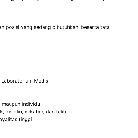
an posisi yang sedang dibutuhkan, beserta tata
i Laboratorium Medis
maupun individu
disiplin, cekatan, dan teliti
yalitas tinggi