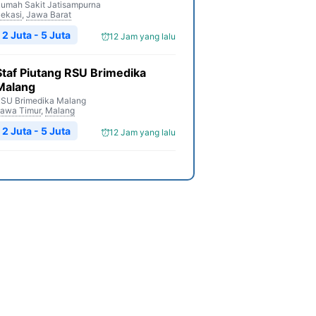
umah Sakit Jatisampurna
ekasi
,
Jawa Barat
2 Juta - 5 Juta
12 Jam yang lalu
Staf Piutang RSU Brimedika
Malang
SU Brimedika Malang
awa Timur
,
Malang
2 Juta - 5 Juta
12 Jam yang lalu