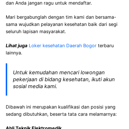
dan Anda jangan ragu untuk mendaftar.
Mari bergabunglah dengan tim kami dan bersama-
sama wujudkan pelayanan kesehatan baik dari segi
seluruh lapisan masyarakat.
Lihat juga
Loker kesehatan Daerah Bogor
terbaru
lainnya.
Untuk kemudahan mencari lowongan
pekerjaan di bidang kesehatan, ikuti akun
sosial media kami.
Dibawah ini merupakan kualifikasi dan posisi yang
sedang dibutuhkan, beserta tata cara melamarnya:
Ahli Teknik Elektromedik