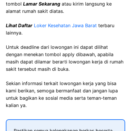
tombol
Lamar Sekarang
atau kirim langsung ke
alamat rumah sakit diatas.
Lihat Daftar
Loker Kesehatan Jawa Barat
terbaru
lainnya.
Untuk deadline dari lowongan ini dapat dilihat
dengan menekan tombol apply dibawah, apabila
masih dapat dilamar berarti lowongan kerja di rumah
sakit tersebut masih di buka.
Sekian informasi terkait lowongan kerja yang bisa
kami berikan, semoga bermanfaat dan jangan lupa
untuk bagikan ke sosial media serta teman-teman
kalian ya.
Pastikan semua kelengkapan berkas beserta