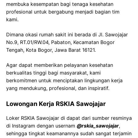
membuka kesempatan bagi tenaga kesehatan
profesional untuk bergabung menjadi bagian tim
kami.
Dimana okasi rumah sakit ini berada di Jl. Sawojajar
No.9, RT.01/RW.04, Pabaton, Kecamatan Bogor
Tengah, Kota Bogor, Jawa Barat 16121.
Agar dapat memberikan pelayanan kesehatan
berkualitas tinggi bagi masyarakat, kami
berkomitmen untuk menciptakan lingkungan kerja
yang mendukung, profesional, dan inspiratif.
Lowongan Kerja RSKIA Sawojajar
Loker RSKIA Sawojajar di dapat dari sumber resminya
di Instagram dengan usernam
@rskia_sawojajar
,
sehingga tingkat keamanannya sudah sangat terjamin