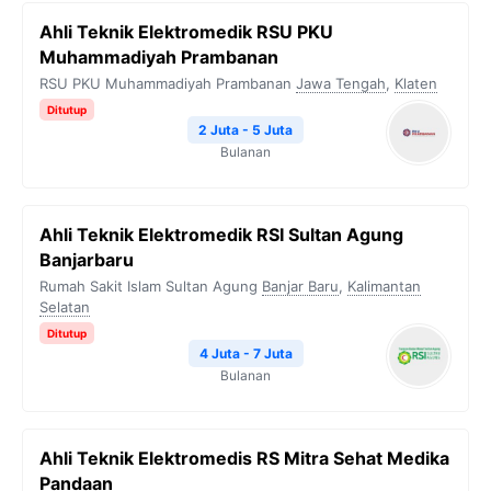
Ahli Teknik Elektromedik RSU PKU
Muhammadiyah Prambanan
RSU PKU Muhammadiyah Prambanan
Jawa Tengah
,
Klaten
Ditutup
2 Juta - 5 Juta
Bulanan
Ahli Teknik Elektromedik RSI Sultan Agung
Banjarbaru
Rumah Sakit Islam Sultan Agung
Banjar Baru
,
Kalimantan
Selatan
Ditutup
4 Juta - 7 Juta
Bulanan
Ahli Teknik Elektromedis RS Mitra Sehat Medika
Pandaan