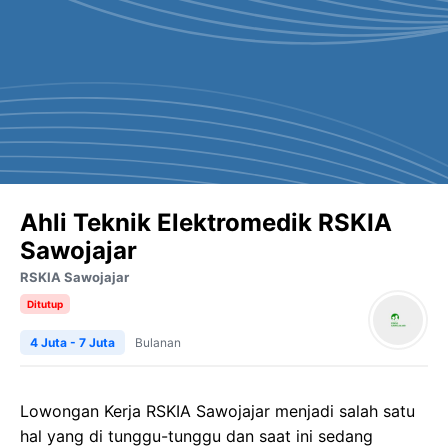
Ahli Teknik Elektromedik RSKIA
Sawojajar
RSKIA Sawojajar
Ditutup
4 Juta - 7 Juta
Bulanan
Lowongan Kerja RSKIA Sawojajar menjadi salah satu
hal yang di tunggu-tunggu dan saat ini sedang