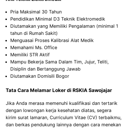
Pria Maksimal 30 Tahun
Pendidikan Minimal D3 Teknik Elektromedik
Diutamakan yang Memiliki Pengalaman (minimal 1
tahun di Rumah Sakit)
Menguasai Proses Kalibrasi Alat Medik
Memahami Ms. Office
Memiliki STR Aktif
Mampu Bekerja Sama Dalam Tim, Jujur, Teliti,
Disiplin dan Bertanggung Jawab
Diutamakan Domisili Bogor
Tata Cara Melamar Loker di RSKIA Sawojajar
Jika Anda merasa memenuhi kualifikasi dan tertarik
dengan lowongan kerja kesehatan diatas, segera
kirim surat lamaran, Curriculum Vitae (CV) terbaikmu,
dan berkas pendukung lainnya dengan cara menekan