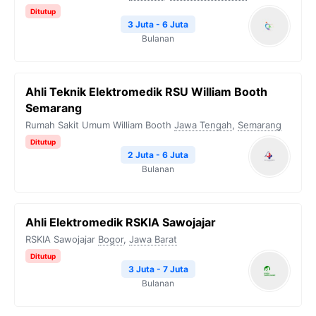
Ditutup
3 Juta - 6 Juta
Bulanan
Ahli Teknik Elektromedik RSU William Booth
Semarang
Rumah Sakit Umum William Booth
Jawa Tengah
,
Semarang
Ditutup
2 Juta - 6 Juta
Bulanan
Ahli Elektromedik RSKIA Sawojajar
RSKIA Sawojajar
Bogor
,
Jawa Barat
Ditutup
3 Juta - 7 Juta
Bulanan