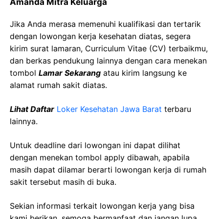
Amanda Mitra Keluarga
Jika Anda merasa memenuhi kualifikasi dan tertarik
dengan lowongan kerja kesehatan diatas, segera
kirim surat lamaran, Curriculum Vitae (CV) terbaikmu,
dan berkas pendukung lainnya dengan cara menekan
tombol
Lamar Sekarang
atau kirim langsung ke
alamat rumah sakit diatas.
Lihat Daftar
Loker Kesehatan Jawa Barat
terbaru
lainnya.
Untuk deadline dari lowongan ini dapat dilihat
dengan menekan tombol apply dibawah, apabila
masih dapat dilamar berarti lowongan kerja di rumah
sakit tersebut masih di buka.
Sekian informasi terkait lowongan kerja yang bisa
kami berikan, semoga bermanfaat dan jangan lupa