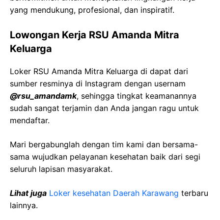
yang mendukung, profesional, dan inspiratif.
Lowongan Kerja RSU Amanda Mitra
Keluarga
Loker RSU Amanda Mitra Keluarga di dapat dari
sumber resminya di Instagram dengan usernam
@rsu_amandamk
, sehingga tingkat keamanannya
sudah sangat terjamin dan Anda jangan ragu untuk
mendaftar.
Mari bergabunglah dengan tim kami dan bersama-
sama wujudkan pelayanan kesehatan baik dari segi
seluruh lapisan masyarakat.
Lihat juga
Loker kesehatan Daerah Karawang
terbaru
lainnya.