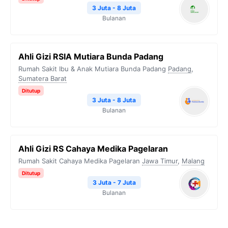
3 Juta - 8 Juta
Bulanan
Ahli Gizi RSIA Mutiara Bunda Padang
Rumah Sakit Ibu & Anak Mutiara Bunda Padang
Padang
,
Sumatera Barat
Ditutup
3 Juta - 8 Juta
Bulanan
Ahli Gizi RS Cahaya Medika Pagelaran
Rumah Sakit Cahaya Medika Pagelaran
Jawa Timur
,
Malang
Ditutup
3 Juta - 7 Juta
Bulanan