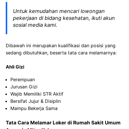
Untuk kemudahan mencari lowongan
pekerjaan di bidang kesehatan, ikuti akun
sosial media kami.
Dibawah ini merupakan kualifikasi dan posisi yang
sedang dibutuhkan, beserta tata cara melamarnya:
Ahli Gizi
Perempuan
Jurusan Gizi
Wajib Memiliki STR Aktif
Bersifat Jujur & Disiplin
Mampu Bekerja Sama
Tata Cara Melamar Loker di Rumah Sakit Umum