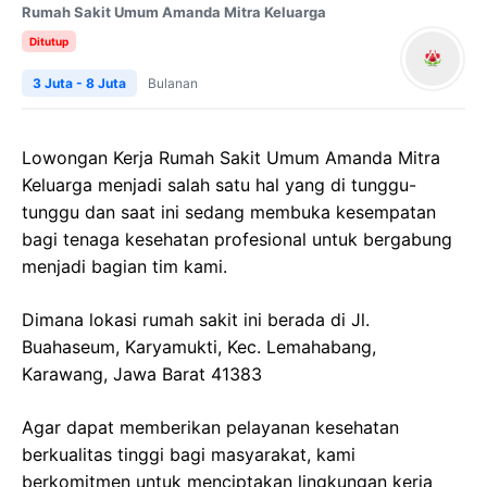
Rumah Sakit Umum Amanda Mitra Keluarga
Ditutup
3 Juta - 8 Juta
Bulanan
Lowongan Kerja Rumah Sakit Umum Amanda Mitra
Keluarga menjadi salah satu hal yang di tunggu-
tunggu dan saat ini sedang membuka kesempatan
bagi tenaga kesehatan profesional untuk bergabung
menjadi bagian tim kami.
Dimana lokasi rumah sakit ini berada di Jl.
Buahaseum, Karyamukti, Kec. Lemahabang,
Karawang, Jawa Barat 41383
Agar dapat memberikan pelayanan kesehatan
berkualitas tinggi bagi masyarakat, kami
berkomitmen untuk menciptakan lingkungan kerja