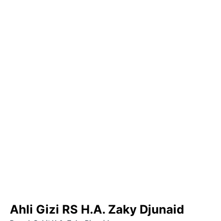
Ahli Gizi RS H.A. Zaky Djunaid