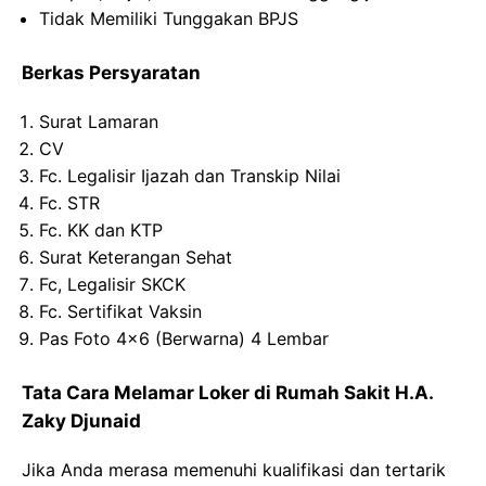
Tidak Memiliki Tunggakan BPJS
Berkas Persyaratan
Surat Lamaran
CV
Fc. Legalisir Ijazah dan Transkip Nilai
Fc. STR
Fc. KK dan KTP
Surat Keterangan Sehat
Fc, Legalisir SKCK
Fc. Sertifikat Vaksin
Pas Foto 4×6 (Berwarna) 4 Lembar
Tata Cara Melamar Loker di Rumah Sakit H.A.
Zaky Djunaid
Jika Anda merasa memenuhi kualifikasi dan tertarik