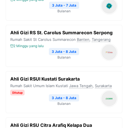
3 Juta - 7 Juta
Bulanan
Ahli Gizi RS St. Carolus Summarecon Serpong
Rumah Sakit St Carolus Summarecon
Banten
,
Tangerang
2 Minggu yang lalu
3 Juta - 8 Juta
Bulanan
Ahli Gizi RSUI Kustati Surakarta
Rumah Sakit Umum Islam Kustati
Jawa Tengah
,
Surakarta
Ditutup
3 Juta - 8 Juta
Bulanan
Ahli Gizi RSU Citra Arafiq Kelapa Dua