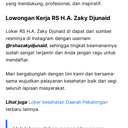
yang mendukung, profesional, dan inspiratif.
Lowongan Kerja RS H.A. Zaky Djunaid
Loker RS H.A. Zaky Djunaid di dapat dari sumber
resminya di Instagram dengan usernam
@rshazakydjunaid
, sehingga tingkat keamanannya
sudah sangat terjamin dan Anda jangan ragu untuk
mendaftar.
Mari bergabunglah dengan tim kami dan bersama-
sama wujudkan pelayanan kesehatan baik dari segi
seluruh lapisan masyarakat.
Lihat juga
Loker kesehatan Daerah Pekalongan
terbaru lainnya.