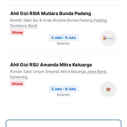
Ahli Gizi RSIA Mutiara Bunda Padang
Rumah Sakit Ibu & Anak Mutiara Bunda Padang
Padang
,
Sumatera Barat
Ditutup
3 Juta - 8 Juta
Bulanan
Ahli Gizi RSU Amanda Mitra Keluarga
Rumah Sakit Umum Amanda Mitra Keluarga
Jawa Barat
,
Karawang
Ditutup
3 Juta - 8 Juta
Bulanan