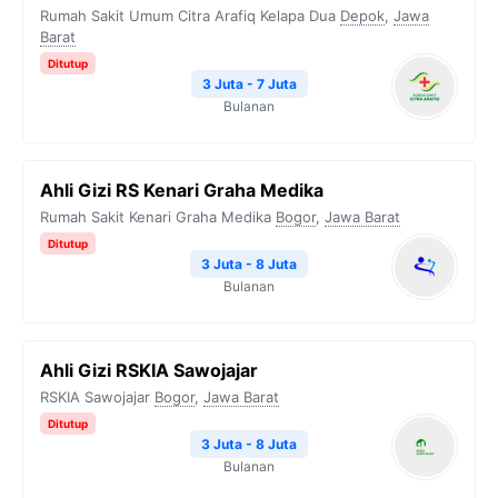
Rumah Sakit Umum Citra Arafiq Kelapa Dua
Depok
,
Jawa
Barat
Ditutup
3 Juta - 7 Juta
Bulanan
Ahli Gizi RS Kenari Graha Medika
Rumah Sakit Kenari Graha Medika
Bogor
,
Jawa Barat
Ditutup
3 Juta - 8 Juta
Bulanan
Ahli Gizi RSKIA Sawojajar
RSKIA Sawojajar
Bogor
,
Jawa Barat
Ditutup
3 Juta - 8 Juta
Bulanan