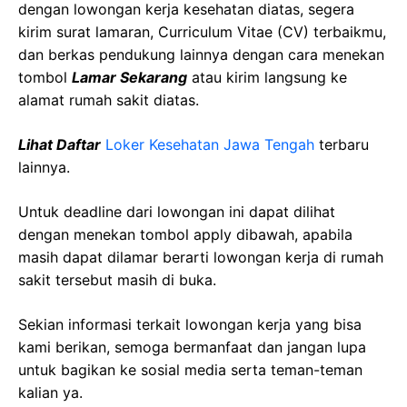
dengan lowongan kerja kesehatan diatas, segera
kirim surat lamaran, Curriculum Vitae (CV) terbaikmu,
dan berkas pendukung lainnya dengan cara menekan
tombol
Lamar Sekarang
atau kirim langsung ke
alamat rumah sakit diatas.
Lihat Daftar
Loker Kesehatan Jawa Tengah
terbaru
lainnya.
Untuk deadline dari lowongan ini dapat dilihat
dengan menekan tombol apply dibawah, apabila
masih dapat dilamar berarti lowongan kerja di rumah
sakit tersebut masih di buka.
Sekian informasi terkait lowongan kerja yang bisa
kami berikan, semoga bermanfaat dan jangan lupa
untuk bagikan ke sosial media serta teman-teman
kalian ya.