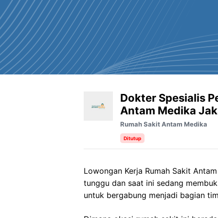
⁠Dokter Spesialis 
Antam Medika Jak
Rumah Sakit Antam Medika
Ditutup
Lowongan Kerja Rumah Sakit Antam M
tunggu dan saat ini sedang membuk
untuk bergabung menjadi bagian tim