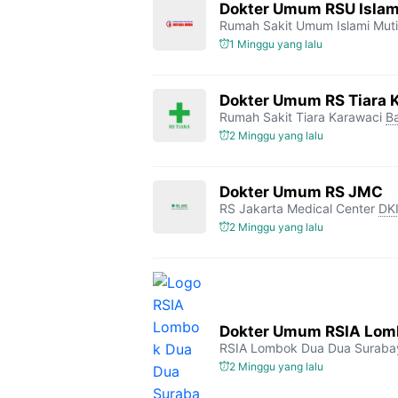
Dokter Umum RSU Islam
Rumah Sakit Umum Islami Mut
1 Minggu yang lalu
Dokter Umum RS Tiara 
Rumah Sakit Tiara Karawaci
B
2 Minggu yang lalu
Dokter Umum RS JMC
RS Jakarta Medical Center
DKI
2 Minggu yang lalu
Dokter Umum RSIA Lomb
RSIA Lombok Dua Dua Suraba
2 Minggu yang lalu