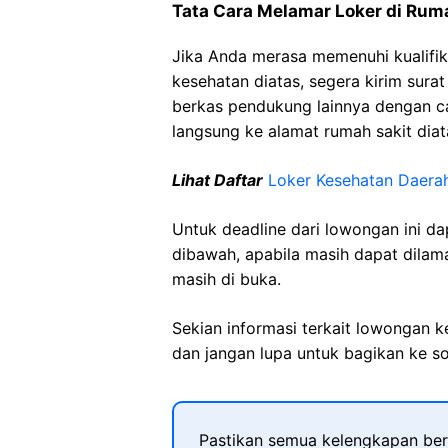
Tata Cara Melamar Loker di Rum
Jika Anda merasa memenuhi kualifik
kesehatan diatas, segera kirim sura
berkas pendukung lainnya dengan 
langsung ke alamat rumah sakit diat
Lihat Daftar
Loker Kesehatan Daerah
Untuk deadline dari lowongan ini d
dibawah, apabila masih dapat dilama
masih di buka.
Sekian informasi terkait lowongan 
dan jangan lupa untuk bagikan ke so
Pastikan semua kelengkapan ber