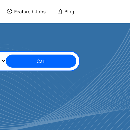
Featured Jobs
Blog
Cari