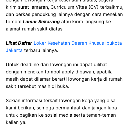
kirim surat lamaran, Curriculum Vitae (CV) terbaikmu,
dan berkas pendukung lainnya dengan cara menekan
tombol
Lamar Sekarang
atau kirim langsung ke
alamat rumah sakit diatas.
Lihat Daftar
Loker Kesehatan Daerah Khusus Ibukota
Jakarta
terbaru lainnya.
Untuk deadline dari lowongan ini dapat dilihat
dengan menekan tombol apply dibawah, apabila
masih dapat dilamar berarti lowongan kerja di rumah
sakit tersebut masih di buka.
Sekian informasi terkait lowongan kerja yang bisa
kami berikan, semoga bermanfaat dan jangan lupa
untuk bagikan ke sosial media serta teman-teman
kalian ya.