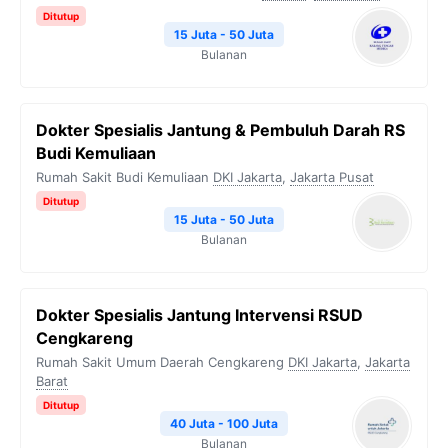
Ditutup
15 Juta - 50 Juta
Bulanan
Dokter Spesialis Jantung & Pembuluh Darah RS
Budi Kemuliaan
Rumah Sakit Budi Kemuliaan
DKI Jakarta
,
Jakarta Pusat
Ditutup
15 Juta - 50 Juta
Bulanan
Dokter Spesialis Jantung Intervensi RSUD
Cengkareng
Rumah Sakit Umum Daerah Cengkareng
DKI Jakarta
,
Jakarta
Barat
Ditutup
40 Juta - 100 Juta
Bulanan