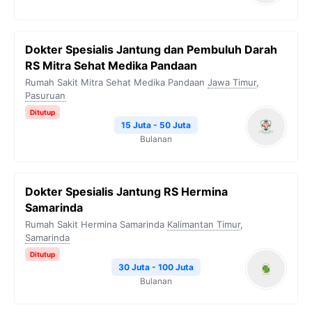
Dokter Spesialis Jantung dan Pembuluh Darah
RS Mitra Sehat Medika Pandaan
Rumah Sakit Mitra Sehat Medika Pandaan
Jawa Timur
,
Pasuruan
Ditutup
15 Juta - 50 Juta
Bulanan
Dokter Spesialis Jantung RS Hermina
Samarinda
Rumah Sakit Hermina Samarinda
Kalimantan Timur
,
Samarinda
Ditutup
30 Juta - 100 Juta
Bulanan