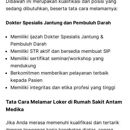
Dibawah ini merupakan kualifikasi dan posisi yang
sedang dibutuhkan, beserta tata cara melamarnya:
⁠Dokter Spesialis Jantung dan Pembuluh Darah
Memiliki ijazah Dokter Spesialis Jantung &
Pembuluh Darah
Memiliki STR aktif dan bersedia membuat SIP
Memiliki sertifikat seminar/workshop yang
mendukung
Berkomitmen memberikan pelayanan terbaik
kepada Pasien
Memiliki integritas dan etika profesi yang tinggi
Tata Cara Melamar Loker di Rumah Sakit Antam
Medika
Jika Anda merasa memenuhi kualifikasi dan tertarik
dengan lowongan kerja kesehatan diatas, segera