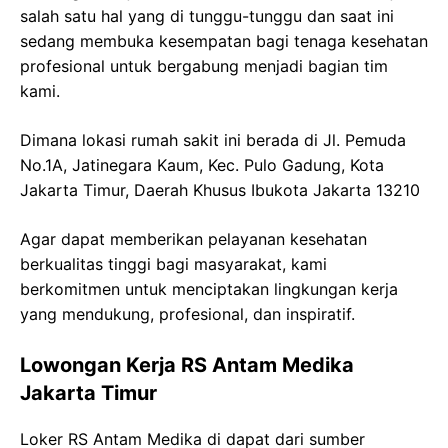
salah satu hal yang di tunggu-tunggu dan saat ini
sedang membuka kesempatan bagi tenaga kesehatan
profesional untuk bergabung menjadi bagian tim
kami.
Dimana lokasi rumah sakit ini berada di Jl. Pemuda
No.1A, Jatinegara Kaum, Kec. Pulo Gadung, Kota
Jakarta Timur, Daerah Khusus Ibukota Jakarta 13210
Agar dapat memberikan pelayanan kesehatan
berkualitas tinggi bagi masyarakat, kami
berkomitmen untuk menciptakan lingkungan kerja
yang mendukung, profesional, dan inspiratif.
Lowongan Kerja RS Antam Medika
Jakarta Timur
Loker RS Antam Medika di dapat dari sumber