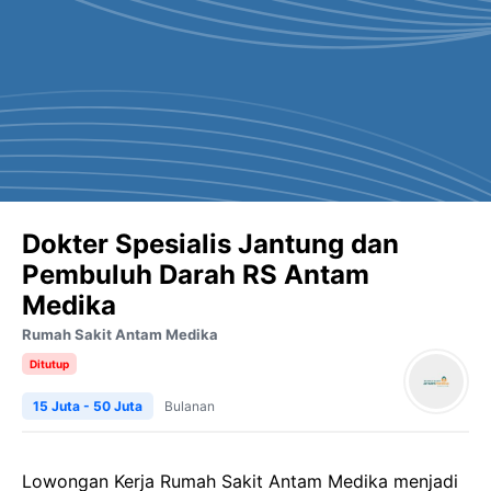
⁠Dokter Spesialis Jantung dan
Pembuluh Darah RS Antam
Medika
Rumah Sakit Antam Medika
Ditutup
15 Juta - 50 Juta
Bulanan
Lowongan Kerja Rumah Sakit Antam Medika menjadi