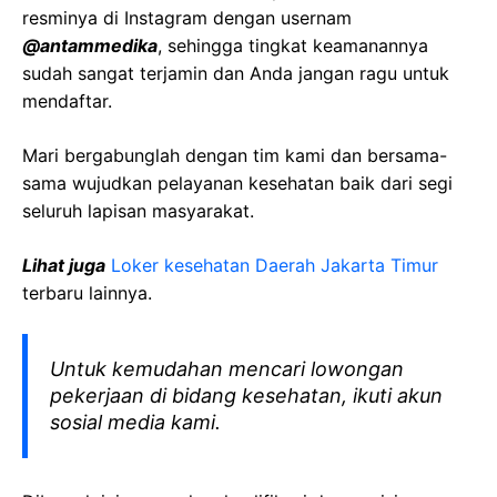
resminya di Instagram dengan usernam
@antammedika
, sehingga tingkat keamanannya
sudah sangat terjamin dan Anda jangan ragu untuk
mendaftar.
Mari bergabunglah dengan tim kami dan bersama-
sama wujudkan pelayanan kesehatan baik dari segi
seluruh lapisan masyarakat.
Lihat juga
Loker kesehatan Daerah Jakarta Timur
terbaru lainnya.
Untuk kemudahan mencari lowongan
pekerjaan di bidang kesehatan, ikuti akun
sosial media kami.