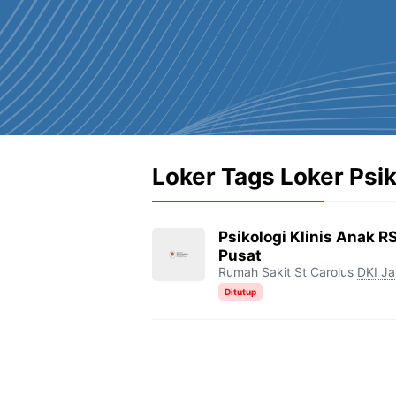
Loker Tags Loker Psik
Psikologi Klinis Anak RS
Pusat
Rumah Sakit St Carolus
DKI Ja
Ditutup