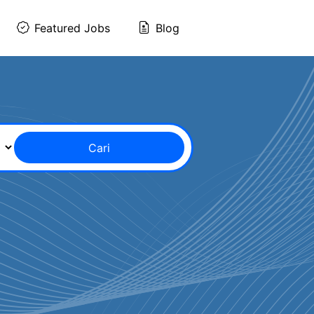
Featured Jobs
Blog
Cari