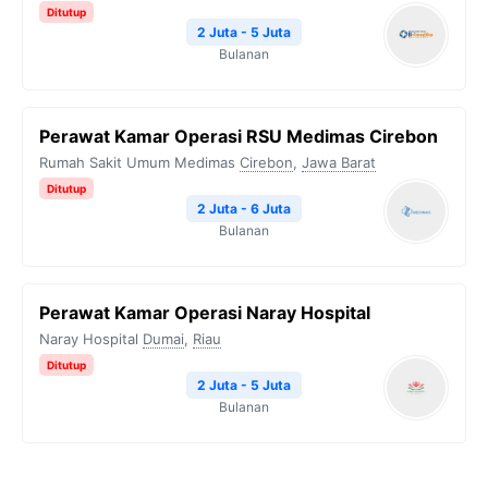
Ditutup
2 Juta - 5 Juta
Bulanan
Perawat Kamar Operasi RSU Medimas Cirebon
Rumah Sakit Umum Medimas
Cirebon
,
Jawa Barat
Ditutup
2 Juta - 6 Juta
Bulanan
Perawat Kamar Operasi Naray Hospital
Naray Hospital
Dumai
,
Riau
Ditutup
2 Juta - 5 Juta
Bulanan