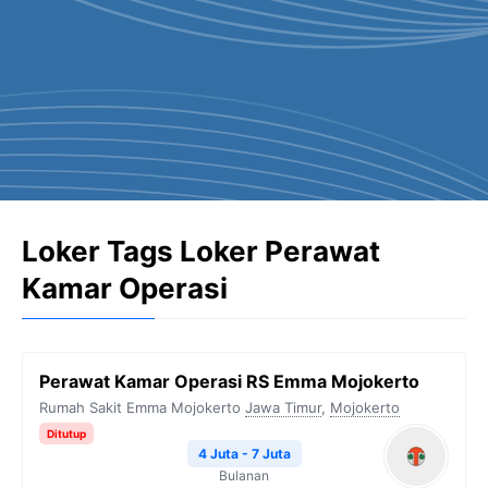
Loker Tags Loker Perawat
Kamar Operasi
Perawat Kamar Operasi RS Emma Mojokerto
Rumah Sakit Emma Mojokerto
Jawa Timur
,
Mojokerto
Ditutup
4 Juta - 7 Juta
Bulanan