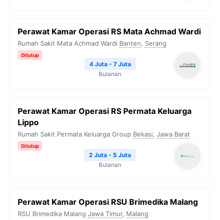
Perawat Kamar Operasi RS Mata Achmad Wardi
Rumah Sakit Mata Achmad Wardi
Banten
,
Serang
Ditutup
4 Juta - 7 Juta
Bulanan
Perawat Kamar Operasi RS Permata Keluarga
Lippo
Rumah Sakit Permata Keluarga Group
Bekasi
,
Jawa Barat
Ditutup
2 Juta - 5 Juta
Bulanan
Perawat Kamar Operasi RSU Brimedika Malang
RSU Brimedika Malang
Jawa Timur
,
Malang