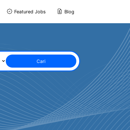
Featured Jobs
Blog
Cari