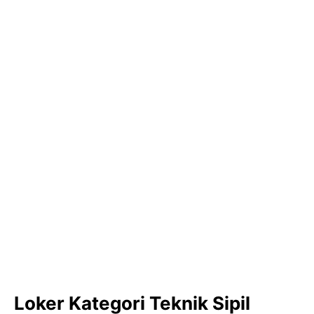
Loker Kategori Teknik Sipil